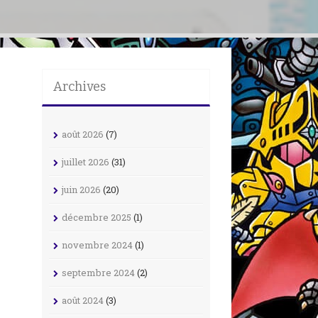
Archives
août 2026
(7)
juillet 2026
(31)
juin 2026
(20)
décembre 2025
(1)
novembre 2024
(1)
septembre 2024
(2)
août 2024
(3)