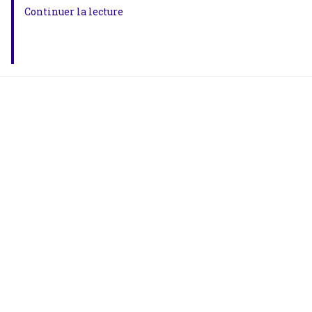
Continuer la lecture