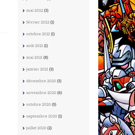
mai 2022
(3)
février 2022
(1)
octobre 2021
(1)
août 2021
(1)
mai 2021
(8)
janvier 2021
(3)
décembre 2020
(3)
novembre 2020
(6)
octobre 2020
(5)
septembre 2020
(1)
juillet 2020
(2)