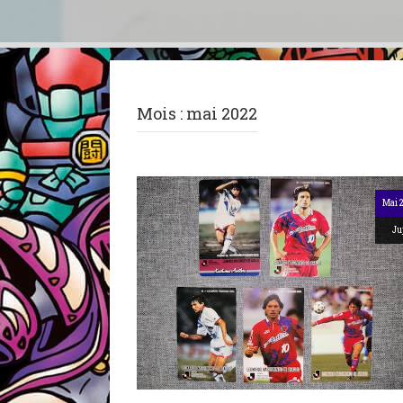
Mois :
mai 2022
Mai 
Ju