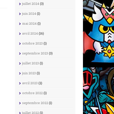
juillet 2024
(3)
juin 2024
(1)
mai 2024
(1)
avril 2024
(16)
octobre 2023
(1)
septembre 2023
(3)
juillet 2023
(1)
juin 2023
(1)
avril 2023
(2)
octobre 2022
(1)
septembre 2022
(1)
juillet 2022
(1)