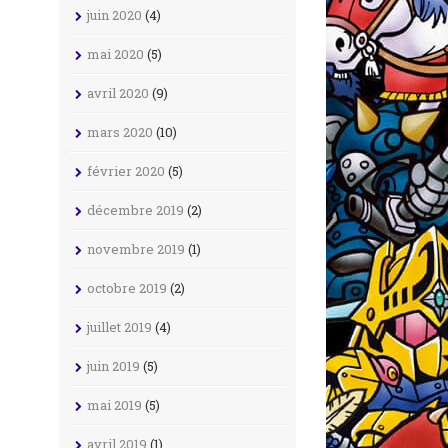
juin 2020
(4)
mai 2020
(5)
avril 2020
(9)
mars 2020
(10)
février 2020
(5)
décembre 2019
(2)
novembre 2019
(1)
octobre 2019
(2)
juillet 2019
(4)
juin 2019
(5)
mai 2019
(5)
avril 2019
(1)