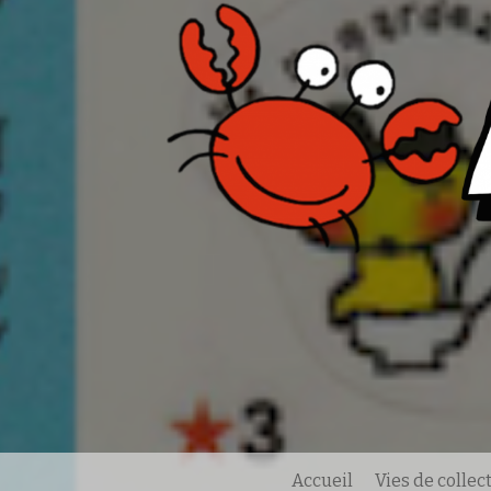
Accueil
Vies de colle