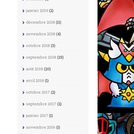
janvier 2019
(2)
décembre 2018
(11)
novembre 2018
(4)
octobre 2018
(3)
septembre 2018
(25)
août 2018
(20)
avril 2018
(1)
octobre 2017
(2)
septembre 2017
(2)
janvier 2017
(1)
novembre 2016
(1)