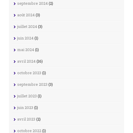
septembre 2024
(2)
août 2024
(3)
juillet 2024
(3)
juin 2024
(1)
mai 2024
(1)
avril 2024
(16)
octobre 2023
(1)
septembre 2023
(3)
juillet 2023
(1)
juin 2023
(1)
avril 2023
(2)
octobre 2022
(1)