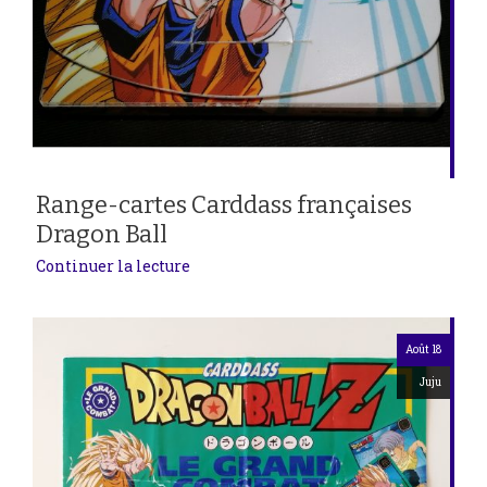
Range-cartes Carddass françaises
Dragon Ball
Continuer la lecture
Août 18
Juju