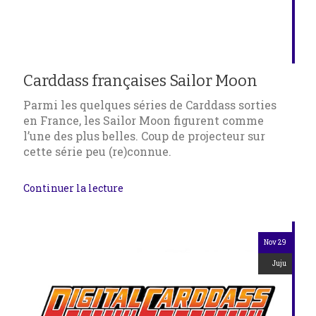
Carddass françaises Sailor Moon
Parmi les quelques séries de Carddass sorties
en France, les Sailor Moon figurent comme
l’une des plus belles. Coup de projecteur sur
cette série peu (re)connue.
Continuer la lecture
Nov 29
Juju