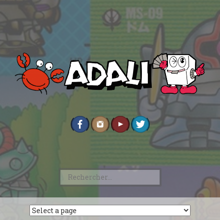
Rechercher :