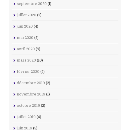
septembre 2020
(1)
juillet 2020
(2)
juin 2020
(4)
mai 2020
(5)
avril 2020
(9)
mars 2020
(10)
février 2020
(5)
décembre 2019
(2)
novembre 2019
(1)
octobre 2019
(2)
juillet 2019
(4)
juin 2019
(5)