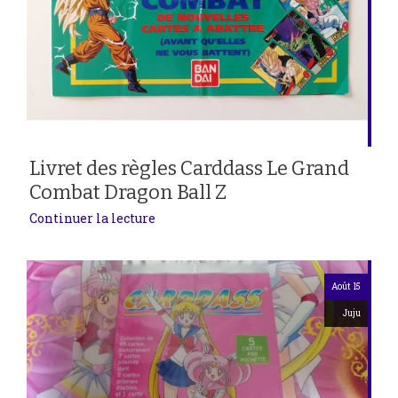
Livret des règles Carddass Le Grand
Combat Dragon Ball Z
Continuer la lecture
Août 15
Juju