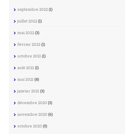
septembre 2022
(1)
juillet 2022
(1)
mai 2022
(3)
février 2022
(1)
octobre 2021
(1)
août 2021
(1)
mai 2021
(8)
janvier 2021
(3)
décembre 2020
(3)
novembre 2020
(6)
octobre 2020
(5)