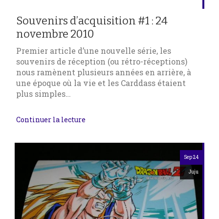
Souvenirs d’acquisition #1 : 24
novembre 2010
Premier article d’une nouvelle série, les
souvenirs de réception (ou rétro-réceptions)
nous ramènent plusieurs années en arrière, à
une époque où la vie et les Carddass étaient
plus simples…
Continuer la lecture
Sep 24
Juju