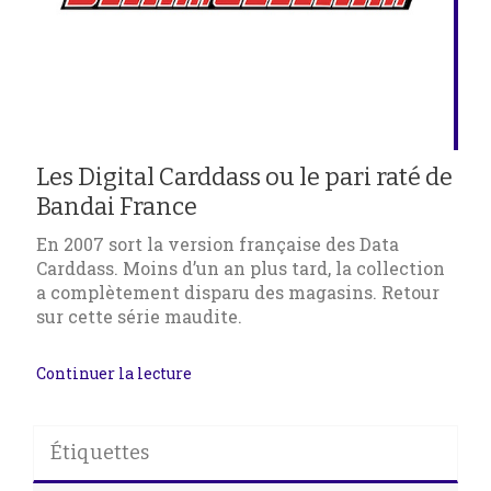
Les Digital Carddass ou le pari raté de
Bandai France
En 2007 sort la version française des Data
Carddass. Moins d’un an plus tard, la collection
a complètement disparu des magasins. Retour
sur cette série maudite.
Continuer la lecture
Étiquettes