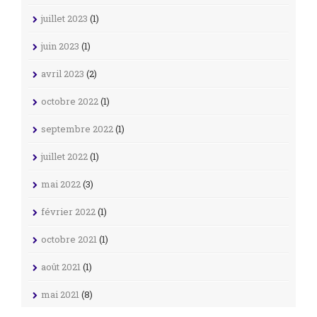
juillet 2023
(1)
juin 2023
(1)
avril 2023
(2)
octobre 2022
(1)
septembre 2022
(1)
juillet 2022
(1)
mai 2022
(3)
février 2022
(1)
octobre 2021
(1)
août 2021
(1)
mai 2021
(8)