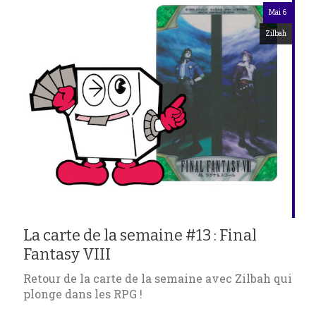
Mai 6
Zilbah
La carte de la semaine #13 : Final
Fantasy VIII
Retour de la carte de la semaine avec Zilbah qui
plonge dans les RPG !