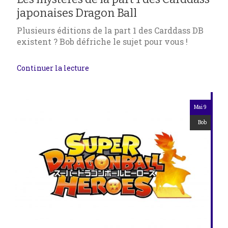
japonaises Dragon Ball
Plusieurs éditions de la part 1 des Carddass DB
existent ? Bob défriche le sujet pour vous !
Continuer la lecture
Mai 9
Bob