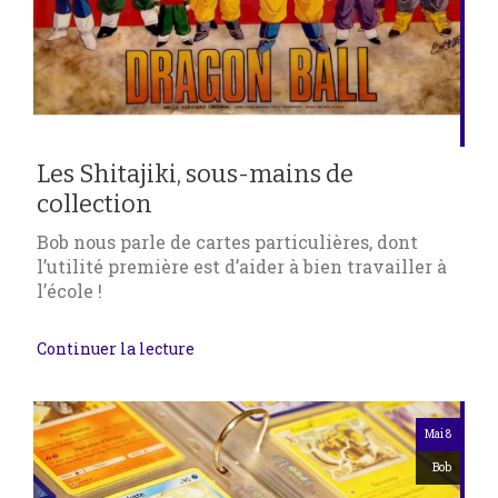
Les Shitajiki, sous-mains de
collection
Bob nous parle de cartes particulières, dont
l’utilité première est d’aider à bien travailler à
l’école !
Continuer la lecture
Mai 8
Bob