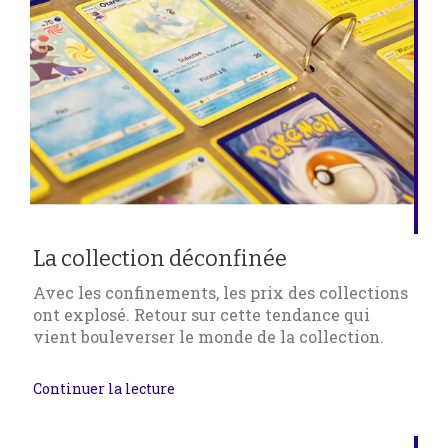
La collection déconfinée
Avec les confinements, les prix des collections
ont explosé. Retour sur cette tendance qui
vient bouleverser le monde de la collection.
Continuer la lecture