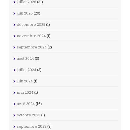
juillet 2026
(31)
juin 2026
(20)
décembre 2025
(1)
novembre 2024
(1)
septembre 2024
(2)
août 2024
(3)
juillet 2024
(3)
juin 2024
(1)
mai 2024
(1)
avril 2024
(16)
octobre 2023
(1)
septembre 2023
(3)