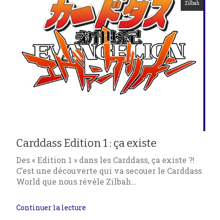
Zilbah
Carddass Edition 1 : ça existe
Des « Edition 1 » dans les Carddass, ça existe ?!
C’est une découverte qui va secouer le Carddass
World que nous révèle Zilbah…
Continuer la lecture