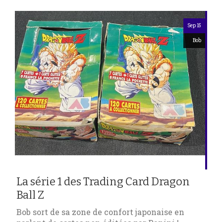
Sep 15
Bob
La série 1 des Trading Card Dragon
Ball Z
Bob sort de sa zone de confort japonaise en