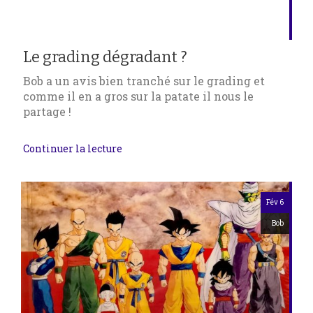
Le grading dégradant ?
Bob a un avis bien tranché sur le grading et
comme il en a gros sur la patate il nous le
partage !
Continuer la lecture
Fév 6
Bob