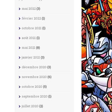
mai 2022
(3)
février 2022
(1)
octobre 2021
(1)
août 2021
(1)
mai 2021
(8)
janvier 2021
(3)
décembre 2020
(3)
novembre 2020
(6)
octobre 2020
(5)
septembre 2020
(1)
juillet 2020
(2)