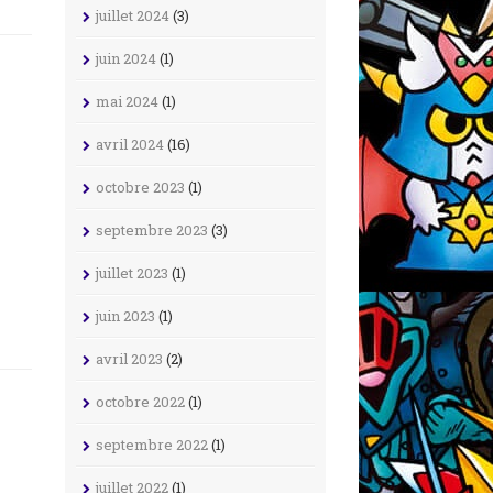
juillet 2024
(3)
juin 2024
(1)
mai 2024
(1)
avril 2024
(16)
octobre 2023
(1)
septembre 2023
(3)
juillet 2023
(1)
juin 2023
(1)
avril 2023
(2)
octobre 2022
(1)
septembre 2022
(1)
juillet 2022
(1)