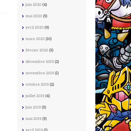
juin 2020
(4)
mai 2020
(5)
avril 2020
(9)
mars 2020
(10)
février 2020
(5)
décembre 2019
(2)
novembre 2019
(1)
octobre 2019
(2)
juillet 2019
(4)
juin 2019
(5)
mai 2019
(5)
avril 2019
(1)