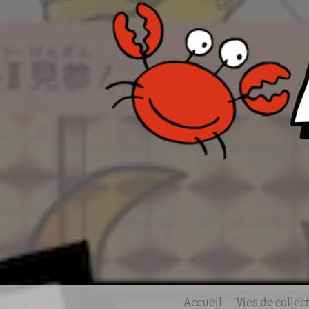
Accueil
Vies de colle