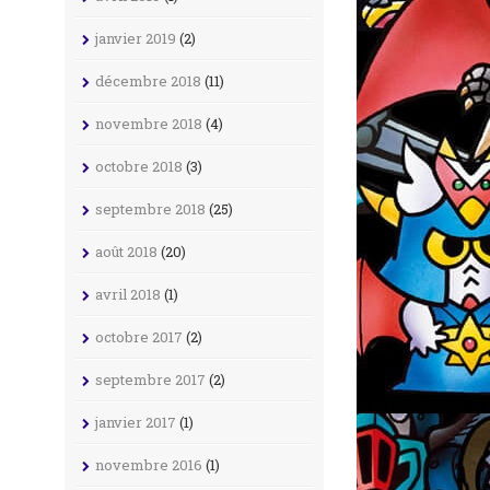
janvier 2019
(2)
décembre 2018
(11)
novembre 2018
(4)
octobre 2018
(3)
septembre 2018
(25)
août 2018
(20)
avril 2018
(1)
octobre 2017
(2)
septembre 2017
(2)
janvier 2017
(1)
novembre 2016
(1)