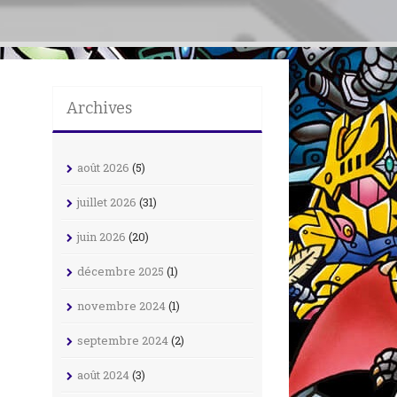
Archives
août 2026
(5)
juillet 2026
(31)
juin 2026
(20)
décembre 2025
(1)
novembre 2024
(1)
septembre 2024
(2)
août 2024
(3)