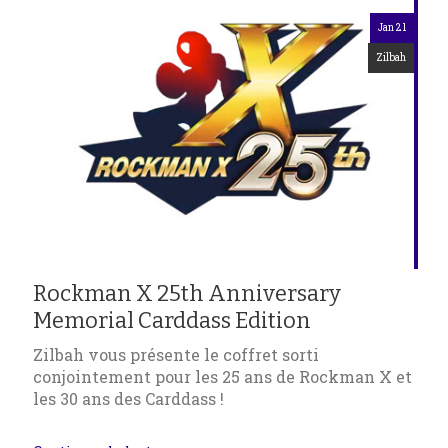
Jan 21
Zilbah
Rockman X 25th Anniversary
Memorial Carddass Edition
Zilbah vous présente le coffret sorti
conjointement pour les 25 ans de Rockman X et
les 30 ans des Carddass !