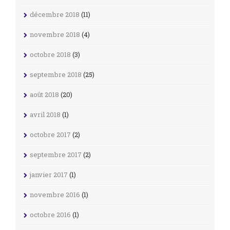
décembre 2018
(11)
novembre 2018
(4)
octobre 2018
(3)
septembre 2018
(25)
août 2018
(20)
avril 2018
(1)
octobre 2017
(2)
septembre 2017
(2)
janvier 2017
(1)
novembre 2016
(1)
octobre 2016
(1)