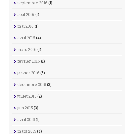
septembre 2016
(1)
août 2016
(1)
mai 2016
(1)
avril 2016
(4)
mars 2016
(1)
février 2016
(1)
janvier 2016
(5)
décembre 2015
(3)
juillet 2015
(2)
juin 2015
(3)
avril 2015
(1)
mars 2015
(4)