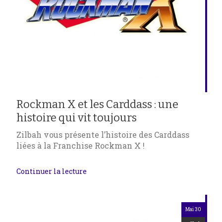
Rockman X et les Carddass : une
histoire qui vit toujours
Zilbah vous présente l’histoire des Carddass
liées à la Franchise Rockman X !
Continuer la lecture
Mai 30