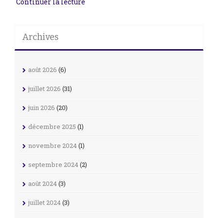
Continuer la lecture
Archives
août 2026
(6)
juillet 2026
(31)
juin 2026
(20)
décembre 2025
(1)
novembre 2024
(1)
septembre 2024
(2)
août 2024
(3)
juillet 2024
(3)