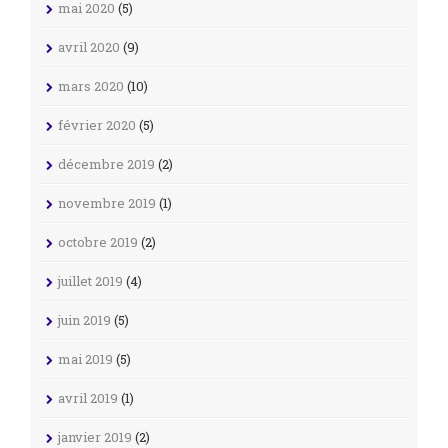
mai 2020
(5)
avril 2020
(9)
mars 2020
(10)
février 2020
(5)
décembre 2019
(2)
novembre 2019
(1)
octobre 2019
(2)
juillet 2019
(4)
juin 2019
(5)
mai 2019
(5)
avril 2019
(1)
janvier 2019
(2)