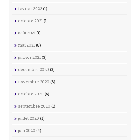
février 2022
(1)
octobre 2021
(1)
août 2021
(1)
mai 2021
(8)
janvier 2021
(3)
décembre 2020
(3)
novembre 2020
(6)
octobre 2020
(5)
septembre 2020
(1)
juillet 2020
(2)
juin 2020
(4)