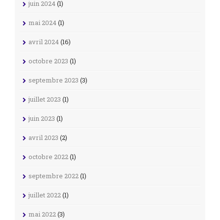
juin 2024
(1)
mai 2024
(1)
avril 2024
(16)
octobre 2023
(1)
septembre 2023
(3)
juillet 2023
(1)
juin 2023
(1)
avril 2023
(2)
octobre 2022
(1)
septembre 2022
(1)
juillet 2022
(1)
mai 2022
(3)