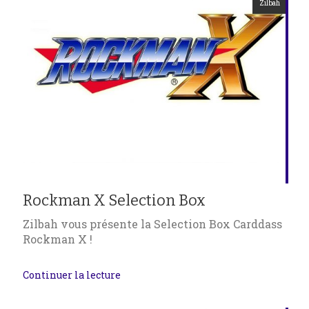
Zilbah
Rockman X Selection Box
Zilbah vous présente la Selection Box Carddass
Rockman X !
Continuer la lecture