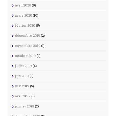
avril 2020
(9)
mars 2020
(10)
février 2020
(5)
décembre 2019
(2)
novembre 2019
(1)
octobre 2019
(2)
juillet 2019
(4)
juin 2019
(5)
mai 2019
(5)
avril 2019
(1)
janvier 2019
(2)