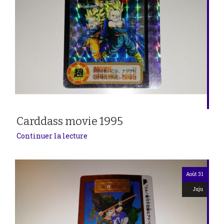
Carddass movie 1995
Continuer la lecture
Août 31
Juju