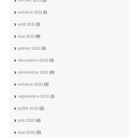
février 2022
(1)
octobre 2021
(1)
août 2021
(1)
mai 2021
(8)
janvier 2021
(3)
décembre 2020
(3)
novembre 2020
(6)
octobre 2020
(5)
septembre 2020
(1)
juillet 2020
(2)
juin 2020
(4)
mai 2020
(5)