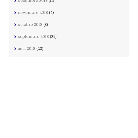
décembre 2018
(11)
novembre 2018
(4)
octobre 2018
(3)
septembre 2018
(25)
août 2018
(20)
avril 2018
(1)
octobre 2017
(2)
septembre 2017
(2)
janvier 2017
(1)
novembre 2016
(1)
octobre 2016
(1)
septembre 2016
(1)