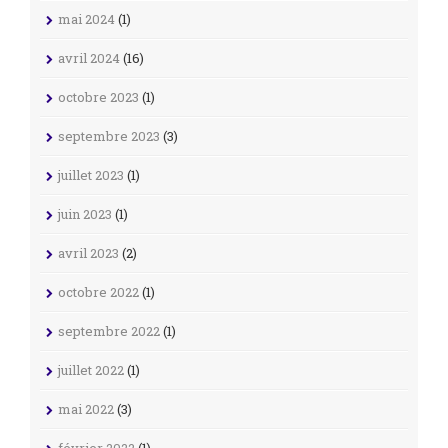
mai 2024
(1)
avril 2024
(16)
octobre 2023
(1)
septembre 2023
(3)
juillet 2023
(1)
juin 2023
(1)
avril 2023
(2)
octobre 2022
(1)
septembre 2022
(1)
juillet 2022
(1)
mai 2022
(3)