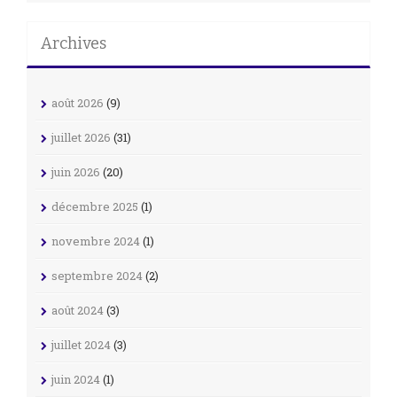
Archives
août 2026
(9)
juillet 2026
(31)
juin 2026
(20)
décembre 2025
(1)
novembre 2024
(1)
septembre 2024
(2)
août 2024
(3)
juillet 2024
(3)
juin 2024
(1)