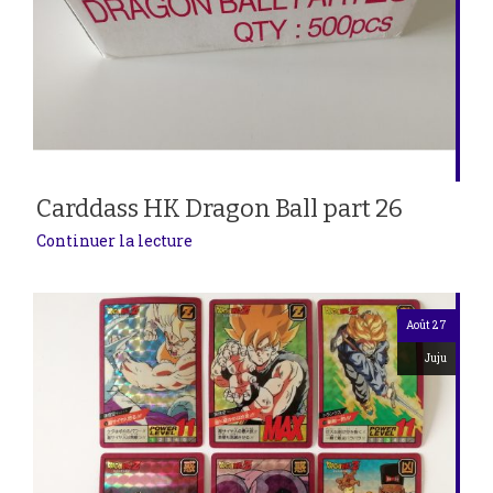
Carddass HK Dragon Ball part 26
Continuer la lecture
Août 27
Juju