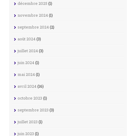
décembre 2025
(1)
novembre 2024
(1)
septembre 2024
(2)
août 2024
(3)
juillet 2024
(3)
juin 2024
(1)
mai 2024
(1)
avril 2024
(16)
octobre 2023
(1)
septembre 2023
(3)
juillet 2023
(1)
juin 2023
(1)