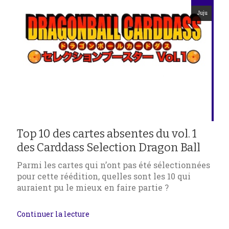
Juju
Top 10 des cartes absentes du vol. 1
des Carddass Selection Dragon Ball
Parmi les cartes qui n’ont pas été sélectionnées
pour cette réédition, quelles sont les 10 qui
auraient pu le mieux en faire partie ?
Continuer la lecture