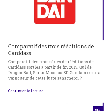
Comparatif des trois rééditions de
Carddass
Comparatif des trois séries de rééditions de
Carddass sorties à partir de fin 2015. Qui de
Dragon Ball, Sailor Moon ou SD Gundam sortira
vainqueur de cette lutte sans merci ?
Continuer la lecture
Jan 9