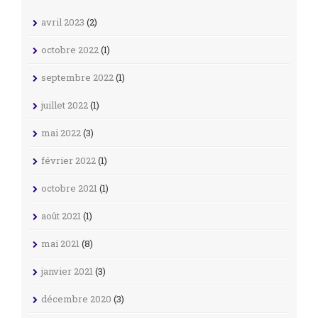
avril 2023
(2)
octobre 2022
(1)
septembre 2022
(1)
juillet 2022
(1)
mai 2022
(3)
février 2022
(1)
octobre 2021
(1)
août 2021
(1)
mai 2021
(8)
janvier 2021
(3)
décembre 2020
(3)