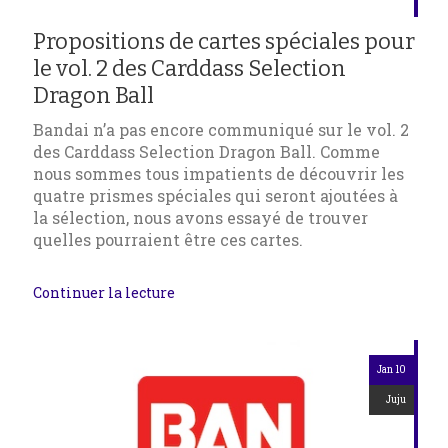
Propositions de cartes spéciales pour
le vol. 2 des Carddass Selection
Dragon Ball
Bandai n’a pas encore communiqué sur le vol. 2
des Carddass Selection Dragon Ball. Comme
nous sommes tous impatients de découvrir les
quatre prismes spéciales qui seront ajoutées à
la sélection, nous avons essayé de trouver
quelles pourraient être ces cartes.
Continuer la lecture
Jan 10
Juju