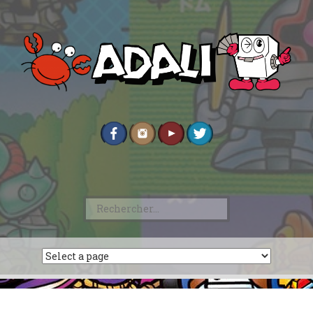
Rechercher :