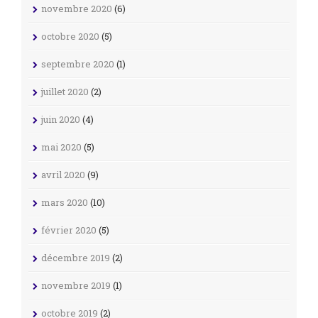
novembre 2020
(6)
octobre 2020
(5)
septembre 2020
(1)
juillet 2020
(2)
juin 2020
(4)
mai 2020
(5)
avril 2020
(9)
mars 2020
(10)
février 2020
(5)
décembre 2019
(2)
novembre 2019
(1)
octobre 2019
(2)