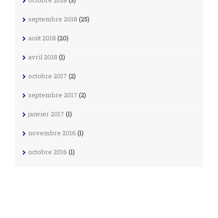
septembre 2018
(25)
août 2018
(20)
avril 2018
(1)
octobre 2017
(2)
septembre 2017
(2)
janvier 2017
(1)
novembre 2016
(1)
octobre 2016
(1)
septembre 2016
(1)
août 2016
(1)
mai 2016
(1)