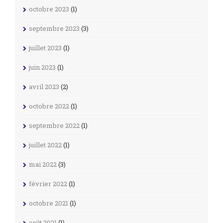
octobre 2023
(1)
septembre 2023
(3)
juillet 2023
(1)
juin 2023
(1)
avril 2023
(2)
octobre 2022
(1)
septembre 2022
(1)
juillet 2022
(1)
mai 2022
(3)
février 2022
(1)
octobre 2021
(1)
août 2021
(1)