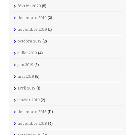
février 2020
(5)
décembre 2019
(2)
novembre 2019
(1)
octobre 2019
(2)
juillet 2019
(4)
juin 2019
(5)
mai 2019
(5)
avril 2019
(1)
janvier 2019
(2)
décembre 2018
(11)
novembre 2018
(4)
octobre 2018
(3)