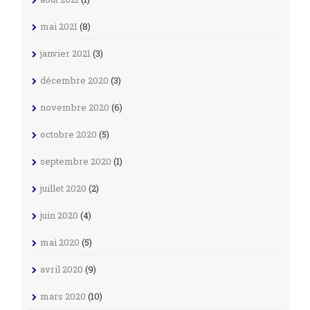
mai 2021
(8)
janvier 2021
(3)
décembre 2020
(3)
novembre 2020
(6)
octobre 2020
(5)
septembre 2020
(1)
juillet 2020
(2)
juin 2020
(4)
mai 2020
(5)
avril 2020
(9)
mars 2020
(10)