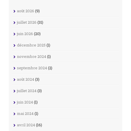
août 2026
(9)
juillet 2026
(31)
juin 2026
(20)
décembre 2025
(1)
novembre 2024
(1)
septembre 2024
(2)
août 2024
(3)
juillet 2024
(3)
juin 2024
(1)
mai 2024
(1)
avril 2024
(16)