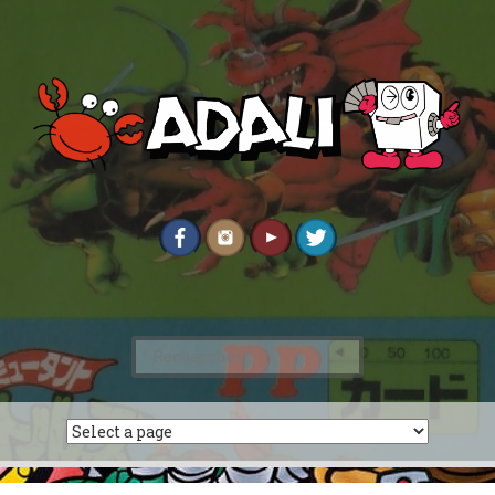
Rechercher :