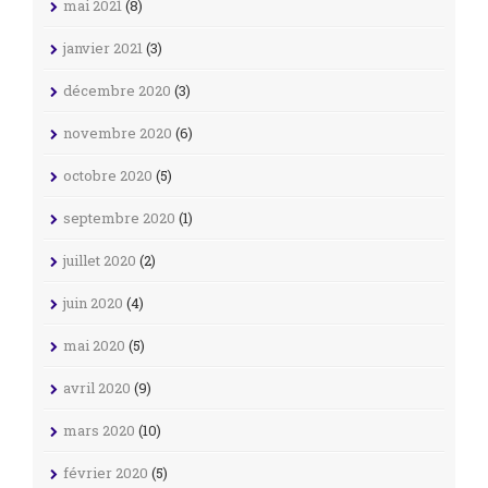
mai 2021
(8)
janvier 2021
(3)
décembre 2020
(3)
novembre 2020
(6)
octobre 2020
(5)
septembre 2020
(1)
juillet 2020
(2)
juin 2020
(4)
mai 2020
(5)
avril 2020
(9)
mars 2020
(10)
février 2020
(5)