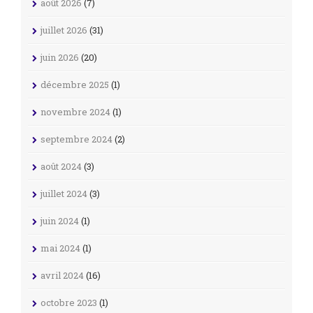
août 2026
(7)
juillet 2026
(31)
juin 2026
(20)
décembre 2025
(1)
novembre 2024
(1)
septembre 2024
(2)
août 2024
(3)
juillet 2024
(3)
juin 2024
(1)
mai 2024
(1)
avril 2024
(16)
octobre 2023
(1)