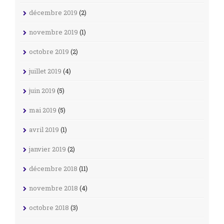
décembre 2019
(2)
novembre 2019
(1)
octobre 2019
(2)
juillet 2019
(4)
juin 2019
(5)
mai 2019
(5)
avril 2019
(1)
janvier 2019
(2)
décembre 2018
(11)
novembre 2018
(4)
octobre 2018
(3)