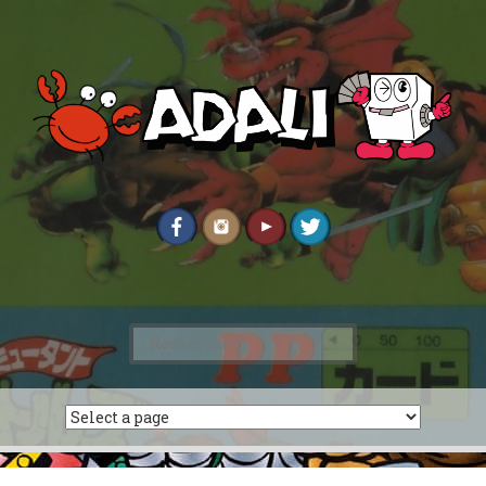
Rechercher :