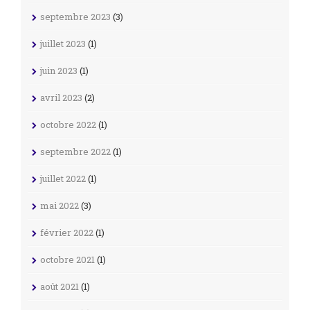
septembre 2023
(3)
juillet 2023
(1)
juin 2023
(1)
avril 2023
(2)
octobre 2022
(1)
septembre 2022
(1)
juillet 2022
(1)
mai 2022
(3)
février 2022
(1)
octobre 2021
(1)
août 2021
(1)