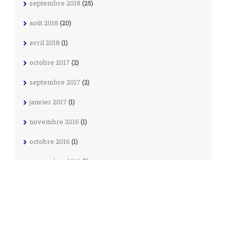
septembre 2018
(25)
août 2018
(20)
avril 2018
(1)
octobre 2017
(2)
septembre 2017
(2)
janvier 2017
(1)
novembre 2016
(1)
octobre 2016
(1)
septembre 2016
(1)
août 2016
(1)
mai 2016
(1)
avril 2016
(4)