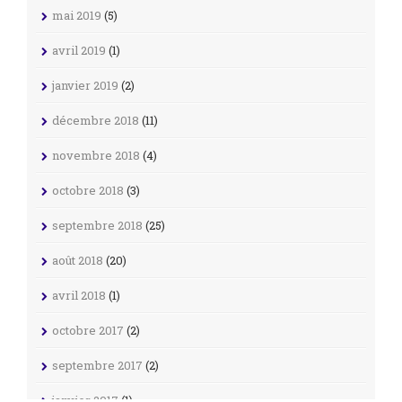
mai 2019
(5)
avril 2019
(1)
janvier 2019
(2)
décembre 2018
(11)
novembre 2018
(4)
octobre 2018
(3)
septembre 2018
(25)
août 2018
(20)
avril 2018
(1)
octobre 2017
(2)
septembre 2017
(2)
janvier 2017
(1)