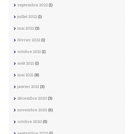
septembre 2022
(1)
juillet 2022
(1)
mai 2022
(3)
février 2022
(1)
octobre 2021
(1)
août 2021
(1)
mai 2021
(8)
janvier 2021
(3)
décembre 2020
(3)
novembre 2020
(6)
octobre 2020
(5)
septembre 2020
(1)