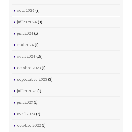
août 2024
(3)
juillet 2024
(3)
juin 2024
(1)
mai 2024
(1)
avril 2024
(16)
octobre 2023
(1)
septembre 2023
(3)
juillet 2023
(1)
juin 2023
(1)
avril 2023
(2)
octobre 2022
(1)