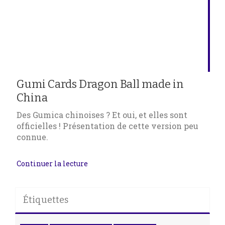
Gumi Cards Dragon Ball made in
China
Des Gumica chinoises ? Et oui, et elles sont
officielles ! Présentation de cette version peu
connue.
Continuer la lecture
Étiquettes