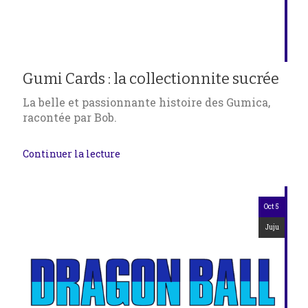
Gumi Cards : la collectionnite sucrée
La belle et passionnante histoire des Gumica,
racontée par Bob.
Continuer la lecture
Oct 5
Juju