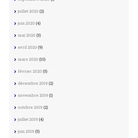
juillet 2020
(2)
juin 2020
(4)
mai 2020
(5)
avril 2020
(9)
mars 2020
(10)
février 2020
(5)
décembre 2019
(2)
novembre 2019
(1)
octobre 2019
(2)
juillet 2019
(4)
juin 2019
(5)