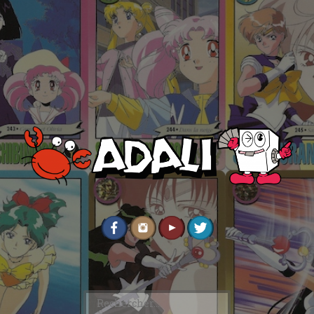
Rechercher :