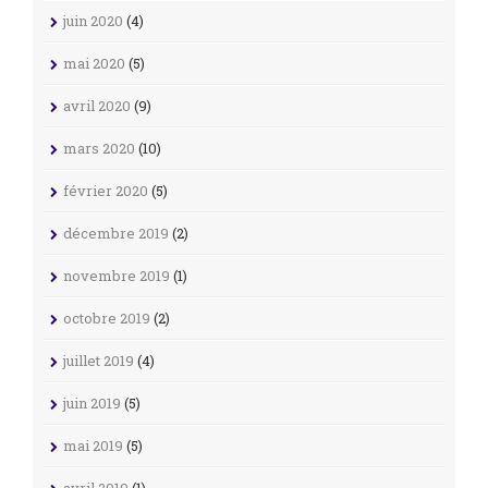
juin 2020
(4)
mai 2020
(5)
avril 2020
(9)
mars 2020
(10)
février 2020
(5)
décembre 2019
(2)
novembre 2019
(1)
octobre 2019
(2)
juillet 2019
(4)
juin 2019
(5)
mai 2019
(5)