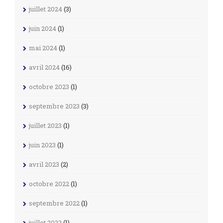
juillet 2024
(3)
juin 2024
(1)
mai 2024
(1)
avril 2024
(16)
octobre 2023
(1)
septembre 2023
(3)
juillet 2023
(1)
juin 2023
(1)
avril 2023
(2)
octobre 2022
(1)
septembre 2022
(1)
juillet 2022
(1)