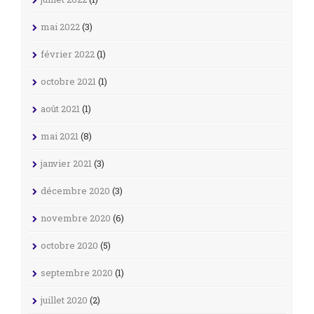
mai 2022
(3)
février 2022
(1)
octobre 2021
(1)
août 2021
(1)
mai 2021
(8)
janvier 2021
(3)
décembre 2020
(3)
novembre 2020
(6)
octobre 2020
(5)
septembre 2020
(1)
juillet 2020
(2)