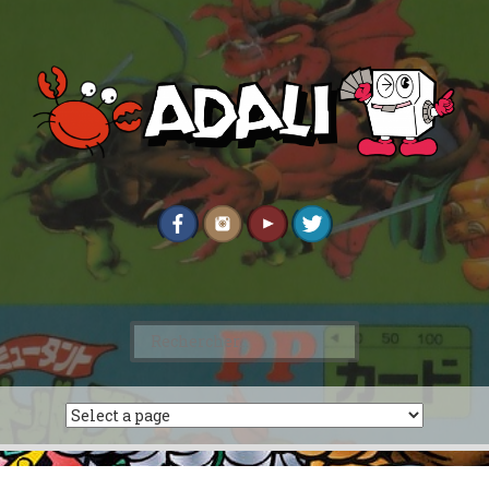
Rechercher :