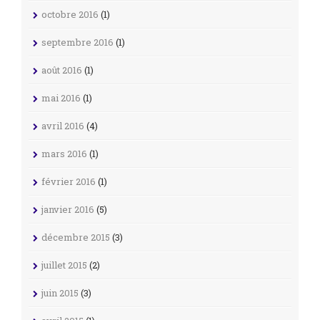
octobre 2016
(1)
septembre 2016
(1)
août 2016
(1)
mai 2016
(1)
avril 2016
(4)
mars 2016
(1)
février 2016
(1)
janvier 2016
(5)
décembre 2015
(3)
juillet 2015
(2)
juin 2015
(3)