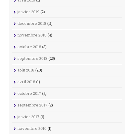
avril 2019
(1)
janvier 2019
(2)
décembre 2018
(11)
novembre 2018
(4)
octobre 2018
(3)
septembre 2018
(25)
août 2018
(20)
avril 2018
(1)
octobre 2017
(2)
septembre 2017
(2)
janvier 2017
(1)
novembre 2016
(1)