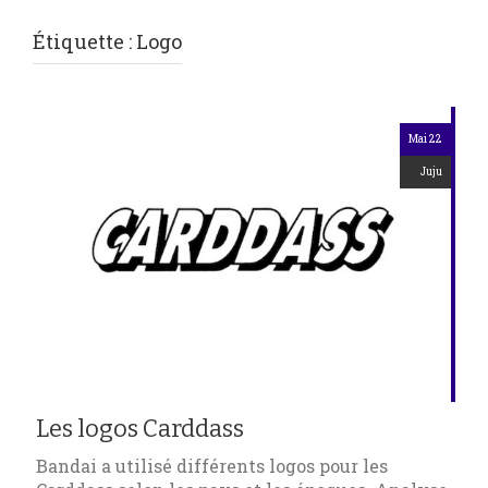
Étiquette :
Logo
Mai 22
Juju
Les logos Carddass
Bandai a utilisé différents logos pour les