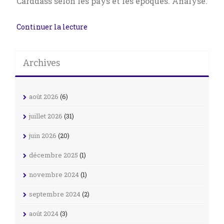
Carddass selon les pays et les époques. Analyse.
Continuer la lecture
Archives
août 2026
(6)
juillet 2026
(31)
juin 2026
(20)
décembre 2025
(1)
novembre 2024
(1)
septembre 2024
(2)
août 2024
(3)