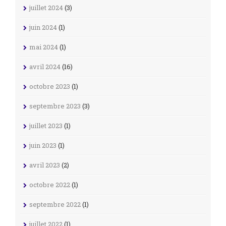
juillet 2024
(3)
juin 2024
(1)
mai 2024
(1)
avril 2024
(16)
octobre 2023
(1)
septembre 2023
(3)
juillet 2023
(1)
juin 2023
(1)
avril 2023
(2)
octobre 2022
(1)
septembre 2022
(1)
juillet 2022
(1)