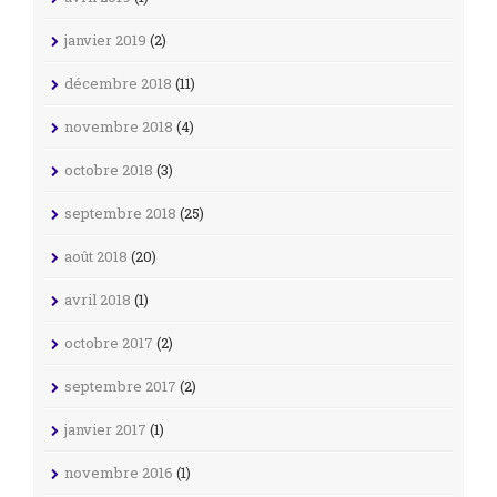
janvier 2019
(2)
décembre 2018
(11)
novembre 2018
(4)
octobre 2018
(3)
septembre 2018
(25)
août 2018
(20)
avril 2018
(1)
octobre 2017
(2)
septembre 2017
(2)
janvier 2017
(1)
novembre 2016
(1)