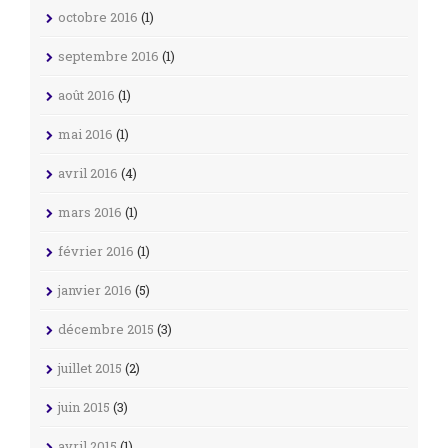
octobre 2016
(1)
septembre 2016
(1)
août 2016
(1)
mai 2016
(1)
avril 2016
(4)
mars 2016
(1)
février 2016
(1)
janvier 2016
(5)
décembre 2015
(3)
juillet 2015
(2)
juin 2015
(3)
avril 2015
(1)