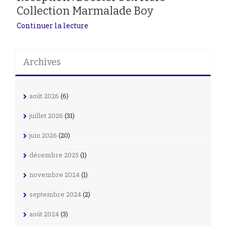
Collection Marmalade Boy
Continuer la lecture
Archives
août 2026
(6)
juillet 2026
(31)
juin 2026
(20)
décembre 2025
(1)
novembre 2024
(1)
septembre 2024
(2)
août 2024
(3)