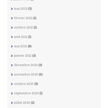
mai 2022
(3)
février 2022
(1)
octobre 2021
(1)
août 2021
(1)
mai 2021
(8)
janvier 2021
(3)
décembre 2020
(3)
novembre 2020
(6)
octobre 2020
(5)
septembre 2020
(1)
juillet 2020
(2)