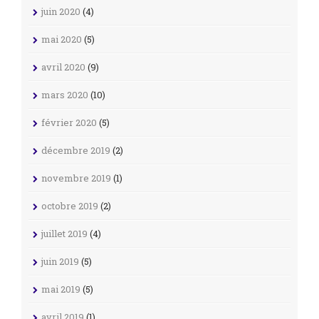
juin 2020
(4)
mai 2020
(5)
avril 2020
(9)
mars 2020
(10)
février 2020
(5)
décembre 2019
(2)
novembre 2019
(1)
octobre 2019
(2)
juillet 2019
(4)
juin 2019
(5)
mai 2019
(5)
avril 2019
(1)