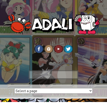
Rechercher :