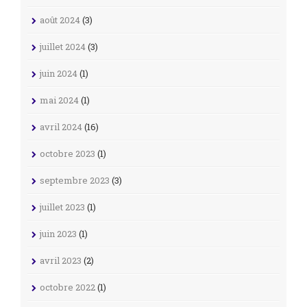
août 2024
(3)
juillet 2024
(3)
juin 2024
(1)
mai 2024
(1)
avril 2024
(16)
octobre 2023
(1)
septembre 2023
(3)
juillet 2023
(1)
juin 2023
(1)
avril 2023
(2)
octobre 2022
(1)