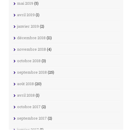
mai 2019
(5)
avril 2019
(1)
janvier 2019
(2)
décembre 2018
(11)
novembre 2018
(4)
octobre 2018
(3)
septembre 2018
(25)
août 2018
(20)
avril 2018
(1)
octobre 2017
(2)
septembre 2017
(2)
janvier 2017
(1)