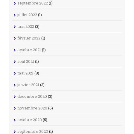
septembre 2022
(1)
juillet 2022
(1)
mai 2022
(3)
février 2022
(1)
octobre 2021
(1)
août 2021
(1)
mai 2021
(8)
janvier 2021
(3)
décembre 2020
(3)
novembre 2020
(6)
octobre 2020
(5)
septembre 2020
(1)