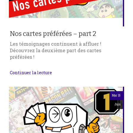
Nos cartes préférées – part 2
Les témoignages continuent à affluer !
Découvrez la deuxième part des cartes
préférées !
Continuer la lecture
Mar 15
Juju