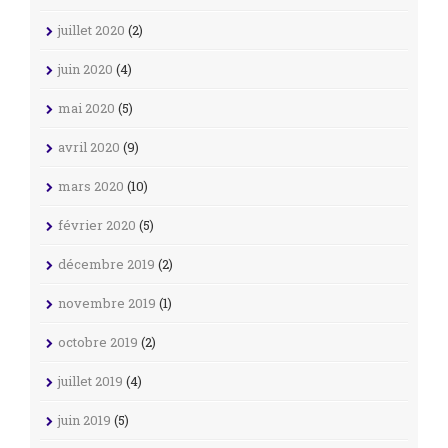
juillet 2020
(2)
juin 2020
(4)
mai 2020
(5)
avril 2020
(9)
mars 2020
(10)
février 2020
(5)
décembre 2019
(2)
novembre 2019
(1)
octobre 2019
(2)
juillet 2019
(4)
juin 2019
(5)