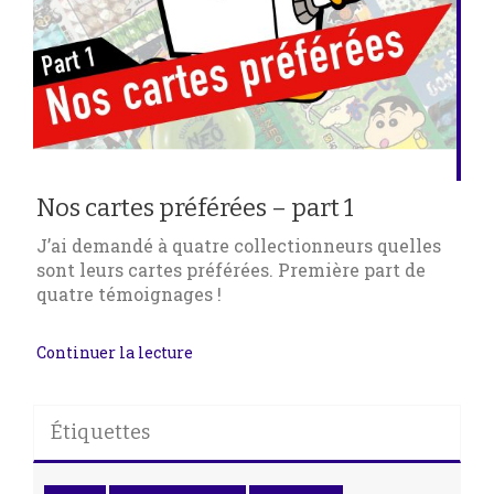
Nos cartes préférées – part 1
J’ai demandé à quatre collectionneurs quelles
sont leurs cartes préférées. Première part de
quatre témoignages !
Continuer la lecture
Étiquettes