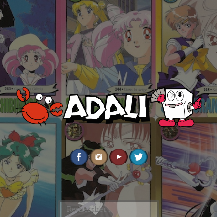
Rechercher :