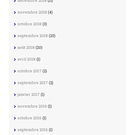
décembre 2018
(11)
novembre 2018
(4)
octobre 2018
(3)
septembre 2018
(25)
août 2018
(20)
avril 2018
(1)
octobre 2017
(2)
septembre 2017
(2)
janvier 2017
(1)
novembre 2016
(1)
octobre 2016
(1)
septembre 2016
(1)