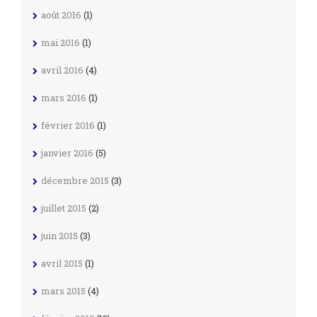
août 2016
(1)
mai 2016
(1)
avril 2016
(4)
mars 2016
(1)
février 2016
(1)
janvier 2016
(5)
décembre 2015
(3)
juillet 2015
(2)
juin 2015
(3)
avril 2015
(1)
mars 2015
(4)