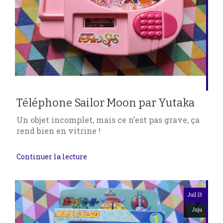
Téléphone Sailor Moon par Yutaka
Un objet incomplet, mais ce n’est pas grave, ça
rend bien en vitrine !
Continuer la lecture
Juil 13
Juju