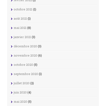
février 2022
(1)
octobre 2021
(1)
août 2021
(1)
mai 2021
(8)
janvier 2021
(3)
décembre 2020
(3)
novembre 2020
(6)
octobre 2020
(5)
septembre 2020
(1)
juillet 2020
(2)
juin 2020
(4)
mai 2020
(5)