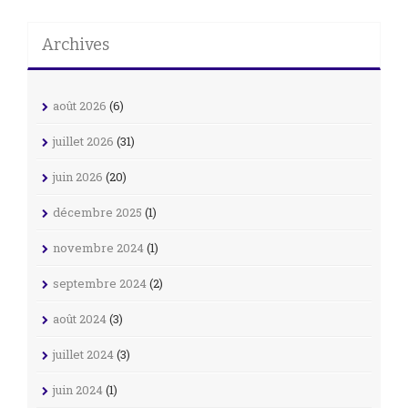
Archives
août 2026
(6)
juillet 2026
(31)
juin 2026
(20)
décembre 2025
(1)
novembre 2024
(1)
septembre 2024
(2)
août 2024
(3)
juillet 2024
(3)
juin 2024
(1)