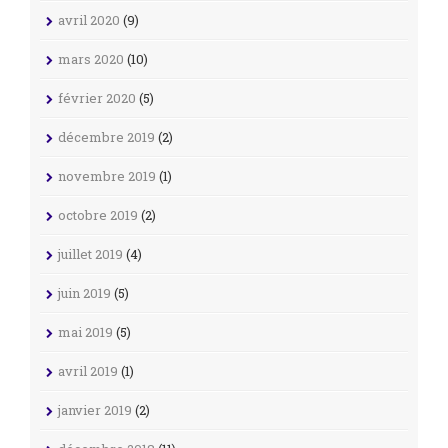
avril 2020
(9)
mars 2020
(10)
février 2020
(5)
décembre 2019
(2)
novembre 2019
(1)
octobre 2019
(2)
juillet 2019
(4)
juin 2019
(5)
mai 2019
(5)
avril 2019
(1)
janvier 2019
(2)