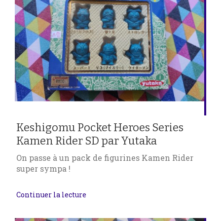
Keshigomu Pocket Heroes Series
Kamen Rider SD par Yutaka
On passe à un pack de figurines Kamen Rider
super sympa !
Continuer la lecture