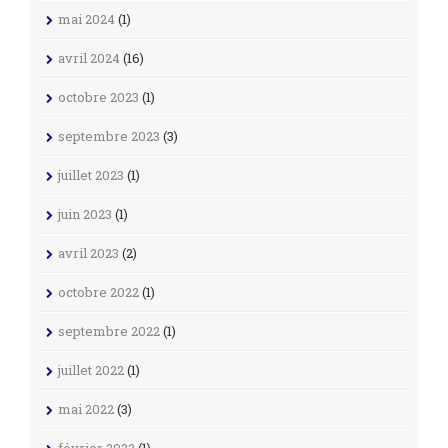
mai 2024
(1)
avril 2024
(16)
octobre 2023
(1)
septembre 2023
(3)
juillet 2023
(1)
juin 2023
(1)
avril 2023
(2)
octobre 2022
(1)
septembre 2022
(1)
juillet 2022
(1)
mai 2022
(3)