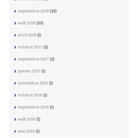
septembre 2018
(25)
août 2018
(20)
avril 2018
(1)
octobre 2017
(2)
septembre 2017
(2)
janvier 2017
(1)
novembre 2016
(1)
octobre 2016
(1)
septembre 2016
(1)
août 2016
(1)
mai 2016
(1)