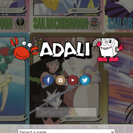
Rechercher :