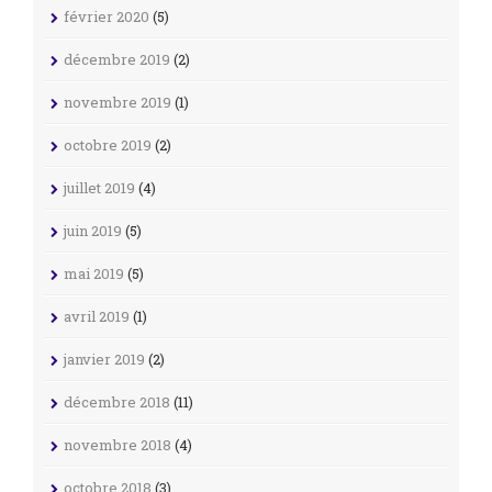
février 2020
(5)
décembre 2019
(2)
novembre 2019
(1)
octobre 2019
(2)
juillet 2019
(4)
juin 2019
(5)
mai 2019
(5)
avril 2019
(1)
janvier 2019
(2)
décembre 2018
(11)
novembre 2018
(4)
octobre 2018
(3)