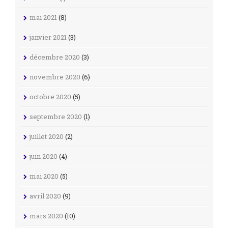
mai 2021
(8)
janvier 2021
(3)
décembre 2020
(3)
novembre 2020
(6)
octobre 2020
(5)
septembre 2020
(1)
juillet 2020
(2)
juin 2020
(4)
mai 2020
(5)
avril 2020
(9)
mars 2020
(10)