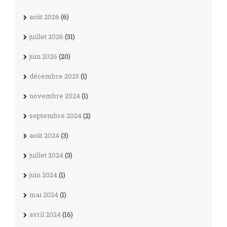
août 2026
(6)
juillet 2026
(31)
juin 2026
(20)
décembre 2025
(1)
novembre 2024
(1)
septembre 2024
(2)
août 2024
(3)
juillet 2024
(3)
juin 2024
(1)
mai 2024
(1)
avril 2024
(16)