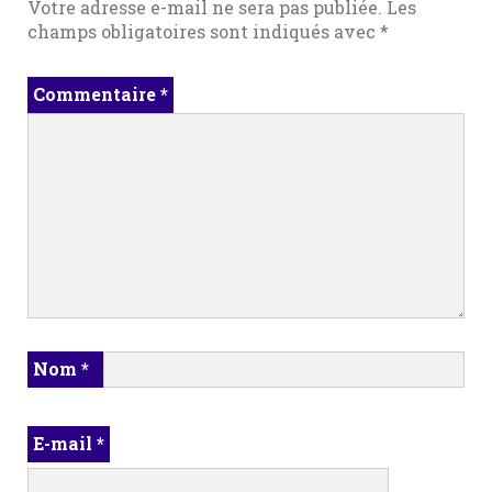
Votre adresse e-mail ne sera pas publiée.
Les
champs obligatoires sont indiqués avec
*
Commentaire
*
Nom
*
E-mail
*