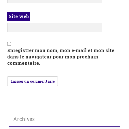
Site web
Enregistrer mon nom, mon e-mail et mon site
dans le navigateur pour mon prochain
commentaire.
Archives