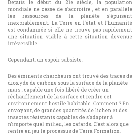
Depuis le début du 21e siècle, la population
mondiale ne cesse de s’accroitre , et en parallèle
les ressources de la planète s’épuisent
inexorablement. La Terre en l’état et l’humanité
est condamnée si elle ne trouve pas rapidement
une situation viable à cette situation devenue
irréversible.
Cependant, un espoir subsiste.
Des éminents chercheurs ont trouvé des traces de
dioxyde de carbone sous la surface de la planète
mars , capable une fois libéré de créer un
réchauffement de la surface et rendre cet
environnement hostile habitable. Comment ? En
envoyant, de grandes quantités de lichen et des
insectes résistants capables de s’adapter à
n’importe quel milieu, les cafards. C’est alors que
rentre en jeu le processus de Terra Formation.