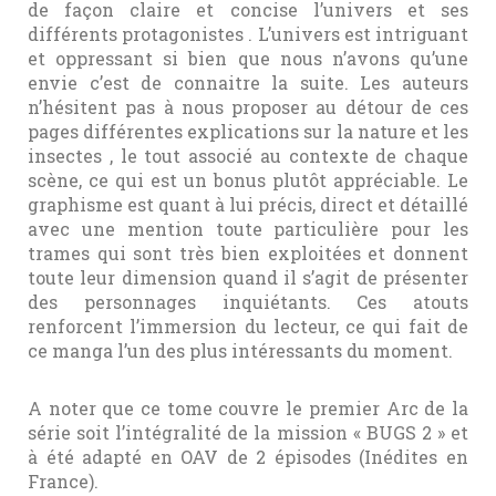
de façon claire et concise l’univers et ses
différents protagonistes . L’univers est intriguant
et oppressant si bien que nous n’avons qu’une
envie c’est de connaitre la suite. Les auteurs
n’hésitent pas à nous proposer au détour de ces
pages différentes explications sur la nature et les
insectes , le tout associé au contexte de chaque
scène, ce qui est un bonus plutôt appréciable. Le
graphisme est quant à lui précis, direct et détaillé
avec une mention toute particulière pour les
trames qui sont très bien exploitées et donnent
toute leur dimension quand il s’agit de présenter
des personnages inquiétants. Ces atouts
renforcent l’immersion du lecteur, ce qui fait de
ce manga l’un des plus intéressants du moment.
A noter que ce tome couvre le premier Arc de la
série soit l’intégralité de la mission « BUGS 2 » et
à été adapté en OAV de 2 épisodes (Inédites en
France).