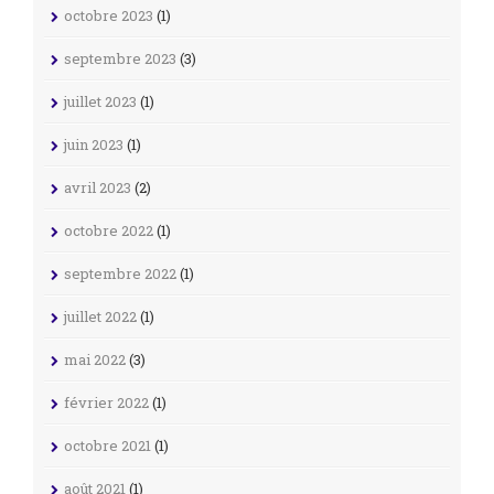
octobre 2023
(1)
septembre 2023
(3)
juillet 2023
(1)
juin 2023
(1)
avril 2023
(2)
octobre 2022
(1)
septembre 2022
(1)
juillet 2022
(1)
mai 2022
(3)
février 2022
(1)
octobre 2021
(1)
août 2021
(1)