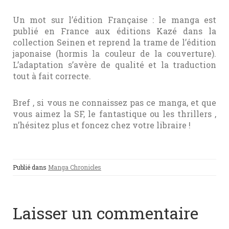
Un mot sur l’édition Française : le manga est
publié en France aux éditions Kazé dans la
collection Seinen et reprend la trame de l’édition
japonaise (hormis la couleur de la couverture).
L’adaptation s’avère de qualité et la traduction
tout à fait correcte.
Bref , si vous ne connaissez pas ce manga, et que
vous aimez la SF, le fantastique ou les thrillers ,
n’hésitez plus et foncez chez votre libraire !
Publié dans
Manga Chronicles
Laisser un commentaire