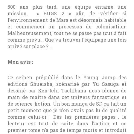
500 ans plus tard, une équipe entame une
mission, « BUGS 2 » afin de vérifier si
l’environnement de Mars est désormais habitable
et commencer un processus de colonisation.
Malheureusement, tout ne se passe pas tout à fait
comme prévu… Que va trouver l’équipage une fois
arrivé sur place ? …
Mon avis :
Ce seinen prépublié dans le Young Jump des
éditions Shueisha, scénarisé par Yu Sasuga et
dessiné par Ken-Ichi Tachibana nous plonge de
main de maitre dans cet univers fantastique et
de science-fiction. Un bon manga de SF, ça fait un
petit moment que je n’en avais pas lu de qualité
comme celui-ci ! Dès les premières pages , le
lecteur est tout de suite dans l’action et ce
premier tome n’a pas de temps morts et introduit