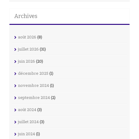
Archives
août 2026
(8)
juillet 2026
(31)
juin 2026
(20)
décembre 2025
(1)
novembre 2024
(1)
septembre 2024
(2)
août 2024
(3)
juillet 2024
(3)
juin 2024
(1)