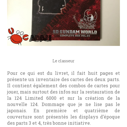
Le classeur
Pour ce qui est du livret, il fait huit pages et
présente un inventaire des cartes des deux parts.
Il contient également des combos de cartes pour
jouer, mais surtout des infos sur la restauration de
la 124 Limited 6000 et sur la création de la
nouvelle 124. Dommage que je ne lise pas le
japonais. En première et quatrième de
couverture sont présentés les displays d’époque
des parts 3 et 4, très bonne initiative.