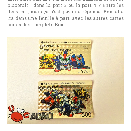
placerait… dans la part 3 ou la part 4 ? Entre les
deux oui, mais ça n’est pas une réponse. Bon, elle
ira dans une feuille à part, avec les autres cartes
bonus des Complete Box.