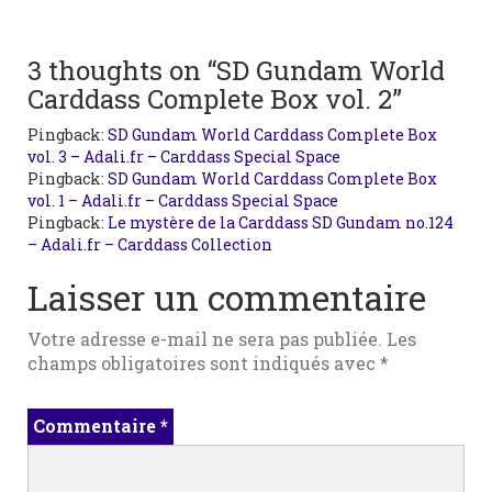
3 thoughts on “SD Gundam World
Carddass Complete Box vol. 2”
Pingback:
SD Gundam World Carddass Complete Box
vol. 3 – Adali.fr – Carddass Special Space
Pingback:
SD Gundam World Carddass Complete Box
vol. 1 – Adali.fr – Carddass Special Space
Pingback:
Le mystère de la Carddass SD Gundam no.124
– Adali.fr – Carddass Collection
Laisser un commentaire
Votre adresse e-mail ne sera pas publiée.
Les
champs obligatoires sont indiqués avec
*
Commentaire
*