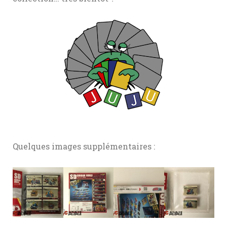
Quelques images supplémentaires :