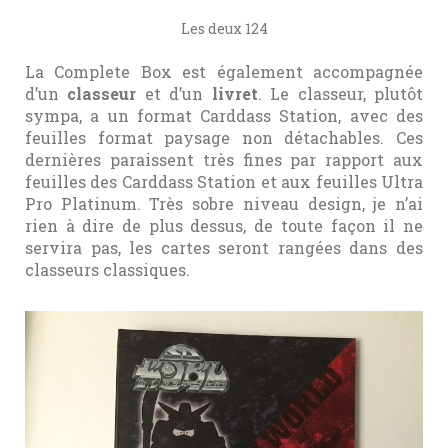
Les deux 124
La Complete Box est également accompagnée
d’un
classeur
et d’un
livret
. Le classeur, plutôt
sympa, a un format Carddass Station, avec des
feuilles format paysage non détachables. Ces
dernières paraissent très fines par rapport aux
feuilles des Carddass Station et aux feuilles Ultra
Pro Platinum. Très sobre niveau design, je n’ai
rien à dire de plus dessus, de toute façon il ne
servira pas, les cartes seront rangées dans des
classeurs classiques.