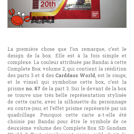
La première chose que l’on remarque, c’est le
design de la box. Elle est à la fois simple et
complexe. La couleur attribuée par Bandai à cette
Complete Box volume 2, qui contient la réédition
des parts 3 et 4 des
Carddass World
, est le rouge,
et le visuel qui symbolise cette box, c’est la
prisme
no. 87
de la part 3. Sur le devant de la box
se trouve une très belle représentation stylisée
de cette carte, avec la silhouette du personnage
en contre-jour, et l’effet prisme représenté par un
quadrillage. Pourquoi cette carte a-t-elle été
choisie par Bandai pour être le symbole de ce
deuxième volume des Complete Box SD Gundam