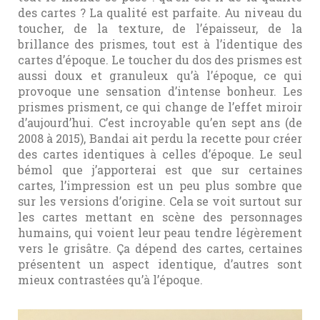
des cartes ? La qualité est parfaite. Au niveau du
toucher, de la texture, de l’épaisseur, de la
brillance des prismes, tout est à l’identique des
cartes d’époque. Le toucher du dos des prismes est
aussi doux et granuleux qu’à l’époque, ce qui
provoque une sensation d’intense bonheur. Les
prismes prisment, ce qui change de l’effet miroir
d’aujourd’hui. C’est incroyable qu’en sept ans (de
2008 à 2015), Bandai ait perdu la recette pour créer
des cartes identiques à celles d’époque. Le seul
bémol que j’apporterai est que sur certaines
cartes, l’impression est un peu plus sombre que
sur les versions d’origine. Cela se voit surtout sur
les cartes mettant en scène des personnages
humains, qui voient leur peau tendre légèrement
vers le grisâtre. Ça dépend des cartes, certaines
présentent un aspect identique, d’autres sont
mieux contrastées qu’à l’époque.