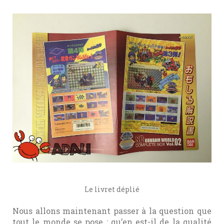
Le livret déplié
Nous allons maintenant passer à la question que
tout le monde se pose : qu’en est-il de la qualité