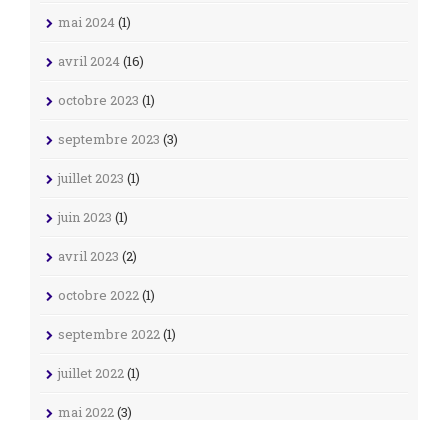
mai 2024
(1)
avril 2024
(16)
octobre 2023
(1)
septembre 2023
(3)
juillet 2023
(1)
juin 2023
(1)
avril 2023
(2)
octobre 2022
(1)
septembre 2022
(1)
juillet 2022
(1)
mai 2022
(3)