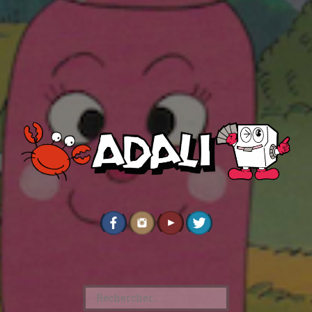
Rechercher :