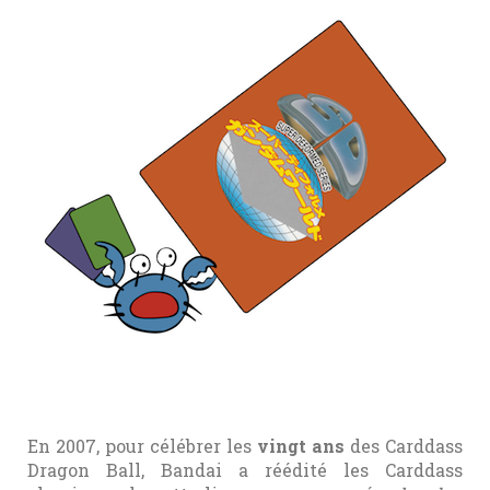
En 2007, pour célébrer les
vingt ans
des Carddass
Dragon Ball, Bandai a réédité les Carddass