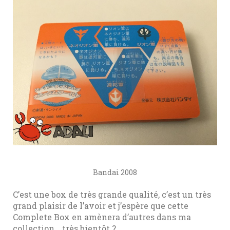
Bandai 2008
C’est une box de très grande qualité, c’est un très
grand plaisir de l’avoir et j’espère que cette
Complete Box en amènera d’autres dans ma
collection… très bientôt ?