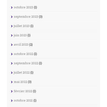
octobre 2023
(1)
septembre 2023
(3)
juillet 2023
(1)
juin 2023
(1)
avril 2023
(2)
octobre 2022
(1)
septembre 2022
(1)
juillet 2022
(1)
mai 2022
(3)
février 2022
(1)
octobre 2021
(1)