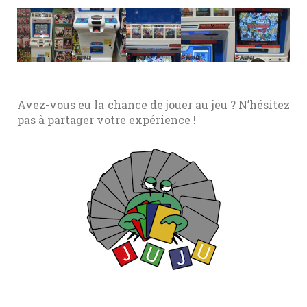
Avez-vous eu la chance de jouer au jeu ? N’hésitez
pas à partager votre expérience !