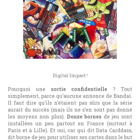
Digital Impact !
Pourquoi une
sortie confidentielle
? Tout
simplement, parce qu’aucune annonce de Bandai.
Il faut dire qu’ils n’étaient pas sûrs que la série
aurait du succès (mais ils ne s’en sont pas donné
les moyens non plus).
Douze bornes
de jeu sont
installées un peu partout en France (surtout à
Paris et à Lille). Et oui, car qui dit Data Carddass,
dit borne de jeu pour utiliser ses cartes dans le but