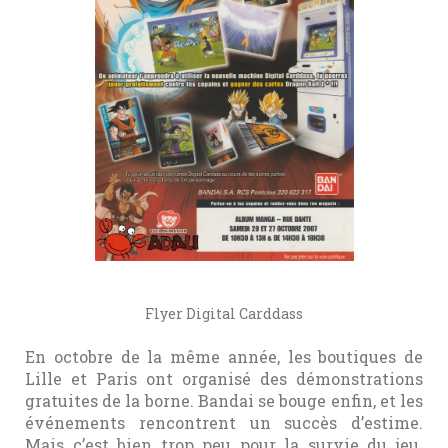
Flyer Digital Carddass
En octobre de la même année, les boutiques de
Lille et Paris ont organisé des démonstrations
gratuites de la borne. Bandai se bouge enfin, et les
événements rencontrent un succès d’estime.
Mais c’est bien trop peu pour la survie du jeu.