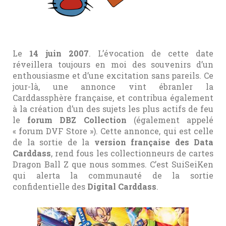
Le
14 juin 2007
. L’évocation de cette date
réveillera toujours en moi des souvenirs d’un
enthousiasme et d’une excitation sans pareils. Ce
jour-là, une annonce vint ébranler la
Carddassphère française, et contribua également
à la création d’un des sujets les plus actifs de feu
le
forum DBZ Collection
(également appelé
« forum DVF Store »). Cette annonce, qui est celle
de la sortie de la
version française des Data
Carddass
, rend fous les collectionneurs de cartes
Dragon Ball Z que nous sommes. C’est SuiSeiKen
qui alerta la communauté de la sortie
confidentielle des
Digital Carddass
.