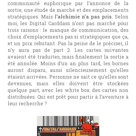
communauté euphorique par l’annonce de la
sortie, une étude de marché et des emplacements
stratégiques. Mais
l’alchimie n’a pas pris
. Selon
moi, les Digital Carddass n’ont pas marché pour
trois raisons : le manque de communication, des
choix d’emplacements pas si stratégiques que ça,
et un prix rebutant. Pas la peine de le préciser, il
n’y aura pas de part 2. Les cartes suivantes
avaient été traduites, mais finalement la sortie a
été annulée. Moins d’un an plus tard, les bornes
auront disparu, aussi silencieusement qu’elles
étaient arrivées. Personne ne sait ce qu’elles sont
devenues, mais elles doivent être stockées
quelque part, avec les white box des cartes non
distribuées. Qui est prêt pour partir à l’aventure à
leur recherche ?