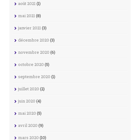
août 2021
(1)
mai 2021
(8)
janvier 2021
(3)
décembre 2020
(3)
novembre 2020
(6)
octobre 2020
(5)
septembre 2020
(1)
juillet 2020
(2)
juin 2020
(4)
mai 2020
(5)
avril 2020
(9)
mars 2020
(10)