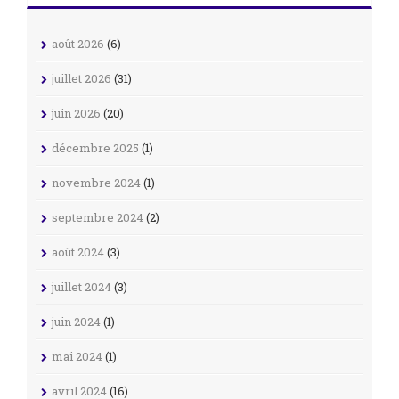
août 2026
(6)
juillet 2026
(31)
juin 2026
(20)
décembre 2025
(1)
novembre 2024
(1)
septembre 2024
(2)
août 2024
(3)
juillet 2024
(3)
juin 2024
(1)
mai 2024
(1)
avril 2024
(16)