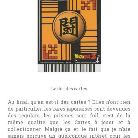
Le dos des cartes
Au final, qu’en est-il des cartes ? Elles n’ont rien
de particulier, les rares japonaises sont devenues
des regulars, les prismes sont foil, c’est de la
même qualité que les Cartes à jouer et à
collectionner. Malgré ça et le fait que je n’aie
jamais éprouvé un quelconque intérêt pour les