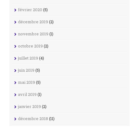
février 2020
(5)
décembre 2019
(2)
novembre 2019
(1)
octobre 2019
(2)
juillet 2019
(4)
juin 2019
(5)
mai 2019
(5)
avril 2019
(1)
janvier 2019
(2)
décembre 2018
(11)
novembre 2018
(4)