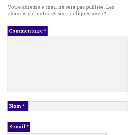
Votre adresse e-mail ne sera pas publiée.
Les
champs obligatoires sont indiqués avec
*
Commentaire
*
Nom
*
E-mail
*