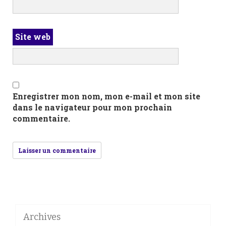
Site web
Enregistrer mon nom, mon e-mail et mon site
dans le navigateur pour mon prochain
commentaire.
Archives