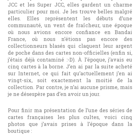
JCC et les Super JCC, elles gardent un charme
particulier pour moi. Je les trouve belles malgré
elles. Elles représentent les débuts d’une
communauté, un vent de fraîcheur, une époque
où nous avions encore confiance en Bandai
France, où nous n’étions pas encore des
collectionneurs blasés qui claquent leur argent
de poche dans des cartes non-officielles (enfin si,
j’étais déjà contaminé :-D). À l’époque, j’avais eu
cinq cartes à la borne. J’en ai par la suite acheté
sur Internet, ce qui fait qu’actuellement j’en ai
vingt-six, soit exactement la moitié de la
collection. Par contre, je n’ai aucune prisme, mais
je ne désespère pas d’en avoir un jour.
Pour finir ma présentation de l’une des séries de
cartes françaises les plus cultes, voici cinq
photos que j’avais prises à l’époque dans la
boutique :