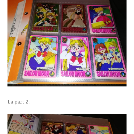
La part 2 :