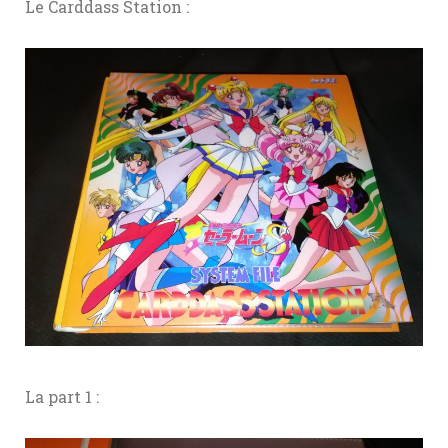
Le Carddass Station :
La part 1 :