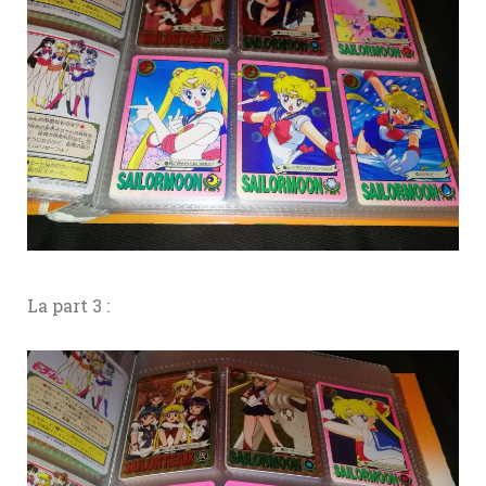
La part 3 :