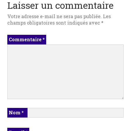
Laisser un commentaire
Votre adresse e-mail ne sera pas publiée.
Les
champs obligatoires sont indiqués avec
*
Commentaire
*
Nom
*