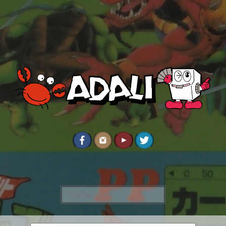
Rechercher :