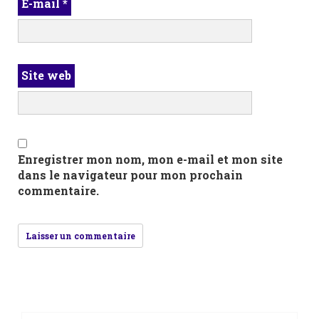
E-mail
*
Site web
Enregistrer mon nom, mon e-mail et mon site
dans le navigateur pour mon prochain
commentaire.