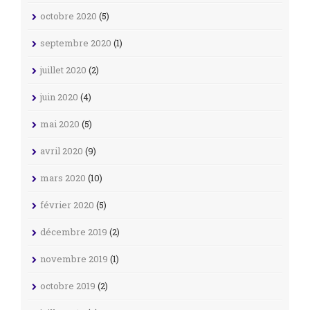
octobre 2020
(5)
septembre 2020
(1)
juillet 2020
(2)
juin 2020
(4)
mai 2020
(5)
avril 2020
(9)
mars 2020
(10)
février 2020
(5)
décembre 2019
(2)
novembre 2019
(1)
octobre 2019
(2)