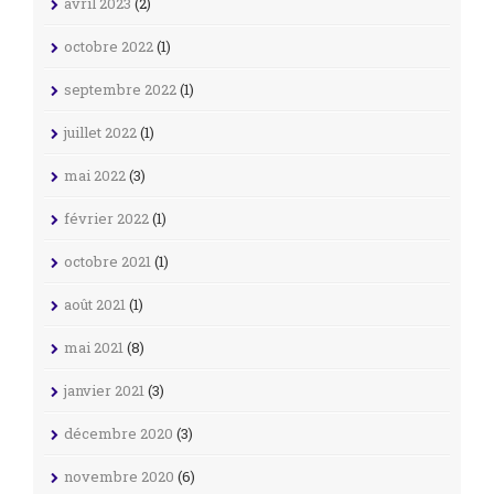
avril 2023
(2)
octobre 2022
(1)
septembre 2022
(1)
juillet 2022
(1)
mai 2022
(3)
février 2022
(1)
octobre 2021
(1)
août 2021
(1)
mai 2021
(8)
janvier 2021
(3)
décembre 2020
(3)
novembre 2020
(6)