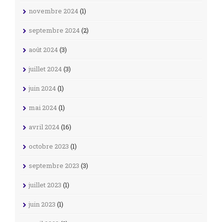
novembre 2024
(1)
septembre 2024
(2)
août 2024
(3)
juillet 2024
(3)
juin 2024
(1)
mai 2024
(1)
avril 2024
(16)
octobre 2023
(1)
septembre 2023
(3)
juillet 2023
(1)
juin 2023
(1)