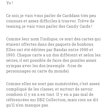
Yo !
Ce soir, je vais vous parler de Carddass très peu
connues et assez difficiles à trouver. Trêve de
teasing, je vais vous parler des Candy Cards !
Comme leur nom l’indique, ce sont des cartes qui
étaient offertes dans des paquets de bonbons.
Elles ont été éditées par Bandai entre 1990 et
1993. Chaque carte a un dos différent et selon les
séries, il est possible de faire des puzzles assez
sympas avec les dos (exemple : frise de
personnages ou carte du monde).
Comme elles ne sont pas numérotées, c’est assez
compliqué de les classer, et surtout de savoir
combien il y en a en tout. Il y en a pas mal de
référencées sur DBZ Collection, mais rien ne dit
qu’il n’en manque pas.