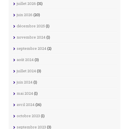
juillet 2026
(31)
juin 2026
(20)
décembre 2025
(1)
novembre 2024
(1)
septembre 2024
(2)
août 2024
(3)
juillet 2024
(3)
juin 2024
(1)
mai 2024
(1)
avril 2024
(16)
octobre 2023
(1)
septembre 2023
(3)