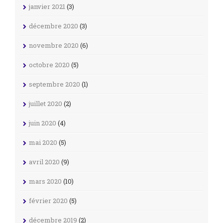
janvier 2021
(3)
décembre 2020
(3)
novembre 2020
(6)
octobre 2020
(5)
septembre 2020
(1)
juillet 2020
(2)
juin 2020
(4)
mai 2020
(5)
avril 2020
(9)
mars 2020
(10)
février 2020
(5)
décembre 2019
(2)