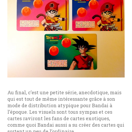
Au final, c’est une petite série, anecdotique, mais
qui est tout de même intéressante grâce à son
mode de distribution atypique pour Bandai à
l’époque. Les visuels sont tous sympas et ces
cartes raviront les fans de cartes exotiques,
comme quoi Bandai aussi a su créer des cartes qui
sortent un peu de l’ordinaire.