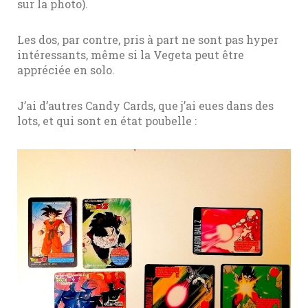
sur la photo).
Les dos, par contre, pris à part ne sont pas hyper
intéressants, même si la Vegeta peut être
appréciée en solo.
J’ai d’autres Candy Cards, que j’ai eues dans des
lots, et qui sont en état poubelle :