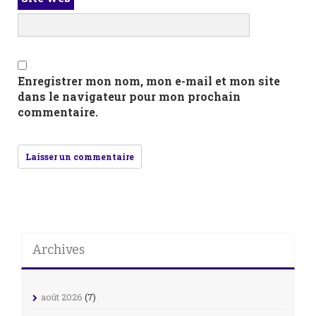
Enregistrer mon nom, mon e-mail et mon site
dans le navigateur pour mon prochain
commentaire.
Archives
août 2026
(7)