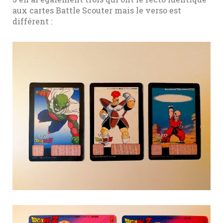
aux cartes Battle Scouter mais le verso est
différent :