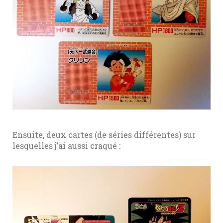
Ensuite, deux cartes (de séries différentes) sur
lesquelles j’ai aussi craqué :