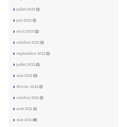
juillet 2023
(1)
juin 2023
(1)
avril 2023
(2)
octobre 2022
(1)
septembre 2022
(1)
juillet 2022
(1)
mai 2022
(3)
février 2022
(1)
octobre 2021
(1)
août 2021
(1)
mai 2021
(8)