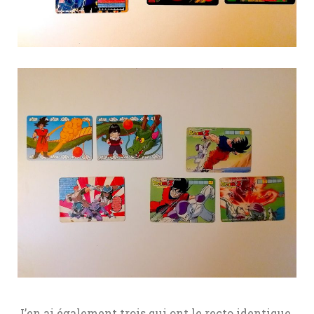
J’en ai également trois qui ont le recto identique