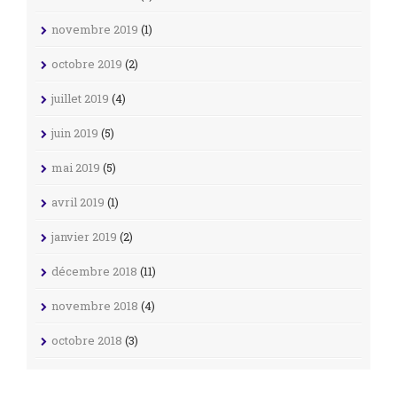
novembre 2019
(1)
octobre 2019
(2)
juillet 2019
(4)
juin 2019
(5)
mai 2019
(5)
avril 2019
(1)
janvier 2019
(2)
décembre 2018
(11)
novembre 2018
(4)
octobre 2018
(3)
septembre 2018
(25)