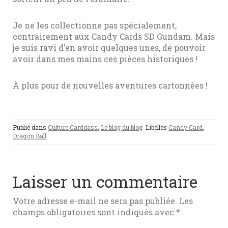
Je ne les collectionne pas spécialement,
contrairement aux Candy Cards SD Gundam. Mais
je suis ravi d’en avoir quelques unes, de pouvoir
avoir dans mes mains ces pièces historiques !
À plus pour de nouvelles aventures cartonnées !
Publié dans
Culture Carddass
,
Le blog du blog
Libellés
Candy Card
,
Dragon Ball
Laisser un commentaire
Votre adresse e-mail ne sera pas publiée.
Les
champs obligatoires sont indiqués avec
*