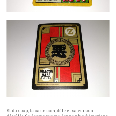
Et du coup, la carte complète et sa version