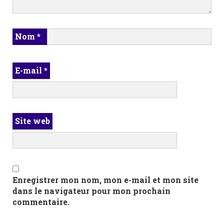
Nom
*
E-mail
*
Site web
Enregistrer mon nom, mon e-mail et mon site
dans le navigateur pour mon prochain
commentaire.