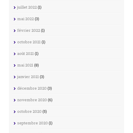
juillet 2022
(1)
mai 2022
(3)
février 2022
(1)
octobre 2021
(1)
août 2021
(1)
mai 2021
(8)
janvier 2021
(3)
décembre 2020
(3)
novembre 2020
(6)
octobre 2020
(5)
septembre 2020
(1)