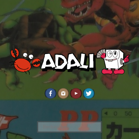
Rechercher :