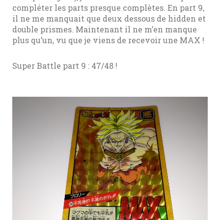
compléter les parts presque complètes. En part 9,
il ne me manquait que deux dessous de hidden et
double prismes. Maintenant il ne m’en manque
plus qu’un, vu que je viens de recevoir une MAX !
Super Battle part 9 : 47/48 !