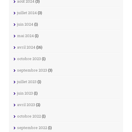
août 2024
(3)
juillet 2024
(3)
juin 2024
(1)
mai 2024
(1)
avril 2024
(16)
octobre 2023
(1)
septembre 2023
(3)
juillet 2023
(1)
juin 2023
(1)
avril 2023
(2)
octobre 2022
(1)
septembre 2022
(1)