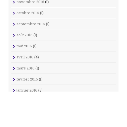
novembre 2016
(1)
octobre 2016
(1)
septembre 2016
(1)
août 2016
(1)
mai 2016
(1)
avril 2016
(4)
mars 2016
(1)
février 2016
(1)
janvier 2016
(5)
décembre 2015
(3)
juillet 2015
(2)
juin 2015
(3)