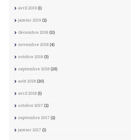
avril 2019
(1)
janvier 2019
(2)
décembre 2018
(11)
novembre 2018
(4)
octobre 2018
(3)
septembre 2018
(25)
août 2018
(20)
avril 2018
(1)
octobre 2017
(2)
septembre 2017
(2)
janvier 2017
(1)