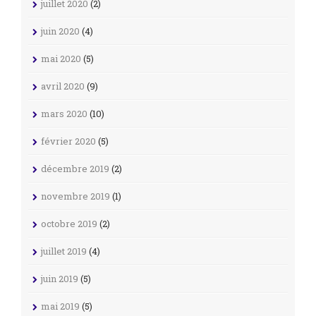
juillet 2020
(2)
juin 2020
(4)
mai 2020
(5)
avril 2020
(9)
mars 2020
(10)
février 2020
(5)
décembre 2019
(2)
novembre 2019
(1)
octobre 2019
(2)
juillet 2019
(4)
juin 2019
(5)
mai 2019
(5)