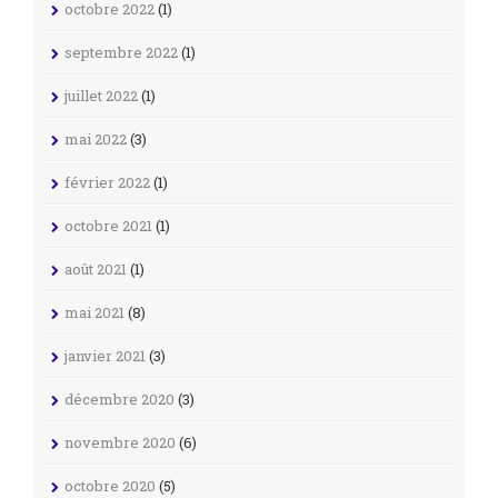
octobre 2022
(1)
septembre 2022
(1)
juillet 2022
(1)
mai 2022
(3)
février 2022
(1)
octobre 2021
(1)
août 2021
(1)
mai 2021
(8)
janvier 2021
(3)
décembre 2020
(3)
novembre 2020
(6)
octobre 2020
(5)