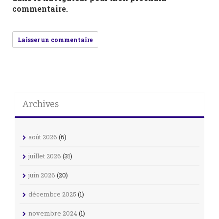
commentaire.
Archives
août 2026
(6)
juillet 2026
(31)
juin 2026
(20)
décembre 2025
(1)
novembre 2024
(1)