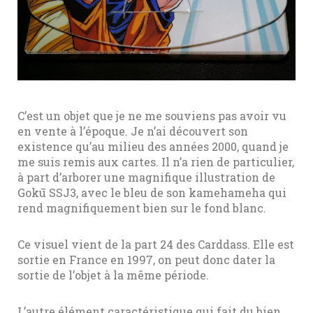
C’est un objet que je ne me souviens pas avoir vu
en vente à l’époque. Je n’ai découvert son
existence qu’au milieu des années 2000, quand je
me suis remis aux cartes. Il n’a rien de particulier,
à part d’arborer une magnifique illustration de
Gokū SSJ3, avec le bleu de son kamehameha qui
rend magnifiquement bien sur le fond blanc.
Ce visuel vient de la part 24 des Carddass. Elle est
sortie en France en 1997, on peut donc dater la
sortie de l’objet à la même période.
L’autre élément caractéristique qui fait du bien