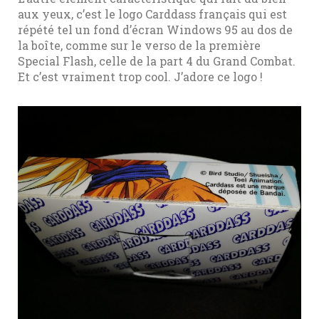
aux yeux, c’est le logo Carddass français qui est
répété tel un fond d’écran Windows 95 au dos de
la boîte, comme sur le verso de la première
Special Flash, celle de la part 4 du Grand Combat.
Et c’est vraiment trop cool. J’adore ce logo !