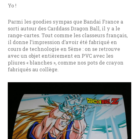
Yo !
Parmi les goodies sympas que Bandai France a
sorti autour des Carddass Dragon Ball, il y a le
range-cartes. Tout comme les classeurs français,
il donne l’impression d’avoir été fabriqué en
cours de technologie en 5ème : on se retrouve
avec un objet entièrement en PVC avec les
pliures « blanches », comme nos pots de crayon
fabriqués au collège.