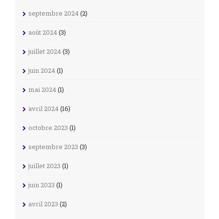
septembre 2024
(2)
août 2024
(3)
juillet 2024
(3)
juin 2024
(1)
mai 2024
(1)
avril 2024
(16)
octobre 2023
(1)
septembre 2023
(3)
juillet 2023
(1)
juin 2023
(1)
avril 2023
(2)