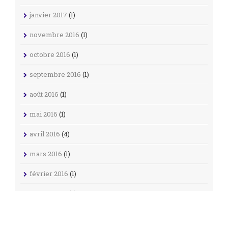
janvier 2017
(1)
novembre 2016
(1)
octobre 2016
(1)
septembre 2016
(1)
août 2016
(1)
mai 2016
(1)
avril 2016
(4)
mars 2016
(1)
février 2016
(1)
janvier 2016
(5)
décembre 2015
(3)