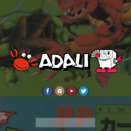
Rechercher :