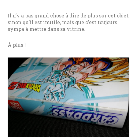
Il n’y a pas grand chose à dire de plus sur cet objet,
sinon qu’il est inutile, mais que c’est toujours
sympa à mettre dans sa vitrine.
À plus !