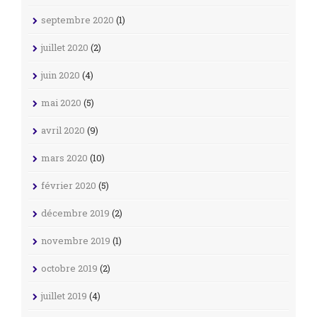
septembre 2020
(1)
juillet 2020
(2)
juin 2020
(4)
mai 2020
(5)
avril 2020
(9)
mars 2020
(10)
février 2020
(5)
décembre 2019
(2)
novembre 2019
(1)
octobre 2019
(2)
juillet 2019
(4)