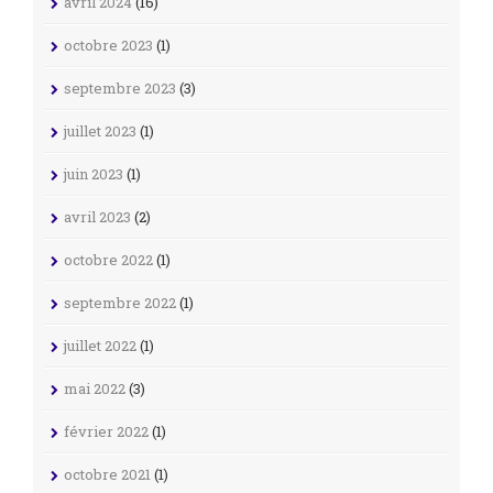
avril 2024
(16)
octobre 2023
(1)
septembre 2023
(3)
juillet 2023
(1)
juin 2023
(1)
avril 2023
(2)
octobre 2022
(1)
septembre 2022
(1)
juillet 2022
(1)
mai 2022
(3)
février 2022
(1)
octobre 2021
(1)