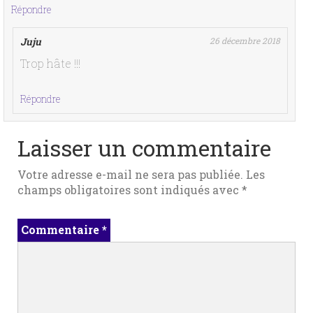
Répondre
Juju
26 décembre 2018
Trop hâte !!!
Répondre
Laisser un commentaire
Votre adresse e-mail ne sera pas publiée.
Les
champs obligatoires sont indiqués avec
*
Commentaire
*