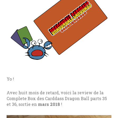
Yo !
Avec huit mois de retard, voici la review de la
Complete Box des Carddass Dragon Ball parts 35
et 36, sortie en
mars 2018
!