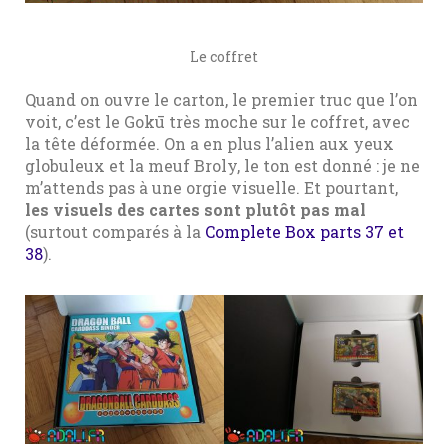
Le coffret
Quand on ouvre le carton, le premier truc que l’on
voit, c’est le Gokū très moche sur le coffret, avec
la tête déformée. On a en plus l’alien aux yeux
globuleux et la meuf Broly, le ton est donné : je ne
m’attends pas à une orgie visuelle. Et pourtant,
les visuels des cartes sont plutôt pas mal
(surtout comparés à la
Complete Box parts 37 et
38
).