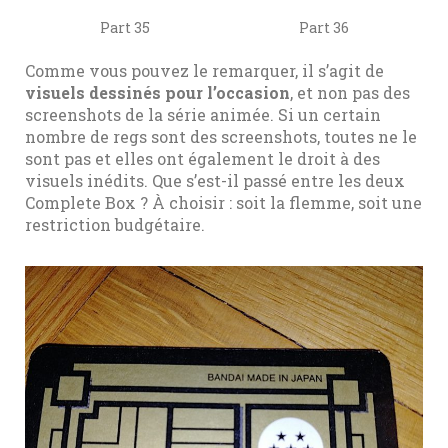
Part 35
Part 36
Comme vous pouvez le remarquer, il s’agit de
visuels dessinés pour l’occasion
, et non pas des
screenshots de la série animée. Si un certain
nombre de regs sont des screenshots, toutes ne le
sont pas et elles ont également le droit à des
visuels inédits. Que s’est-il passé entre les deux
Complete Box ? À choisir : soit la flemme, soit une
restriction budgétaire.