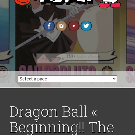
Rechercher :
Dragon Ball «
Beginning!! The