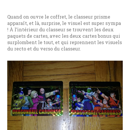
Quand on ouvre le coffret, le classeur prisme
apparaît, et là, surprise, le visuel est super sympa
! À l’intérieur du classeur se trouvent les deux
paquets de cartes, avec les deux cartes bonus qui
surplombent le tout, et qui reprennent les visuels
du recto et du verso du classeur.