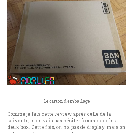
Le carton d’emballage
Comme je fais cette review après celle de la
suivante, je ne vais pas hésiter à comparer les
deux box. Cette fois, on n’a pas de display, mais on