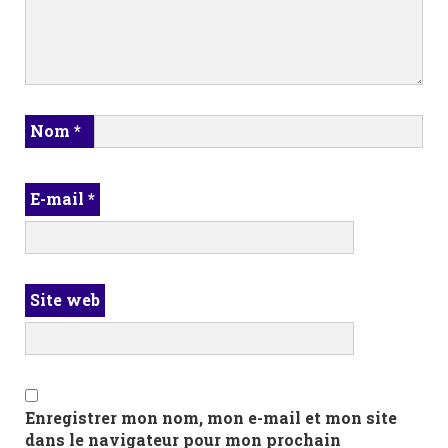
Nom
*
E-mail
*
Site web
Enregistrer mon nom, mon e-mail et mon site
dans le navigateur pour mon prochain