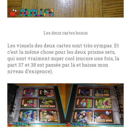
Les deux cartes bonus
Les visuels des deux cartes sont très sympas. Et
c’est la même chose pour les deux prisme sets,
qui sont vraiment super cool (encore une fois, la
part 37 et 38 est passée par là et baisse mon
niveau d’exigence).