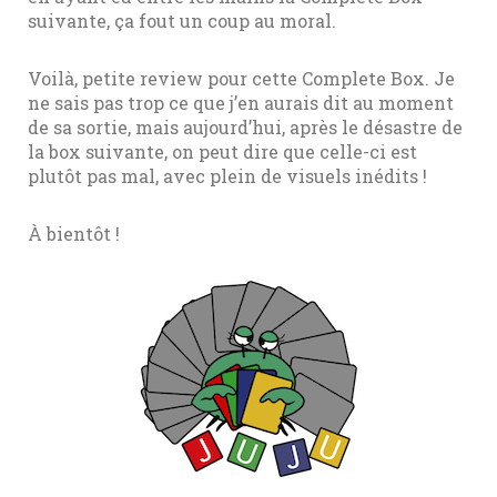
suivante, ça fout un coup au moral.
Voilà, petite review pour cette Complete Box. Je
ne sais pas trop ce que j’en aurais dit au moment
de sa sortie, mais aujourd’hui, après le désastre de
la box suivante, on peut dire que celle-ci est
plutôt pas mal, avec plein de visuels inédits !
À bientôt !