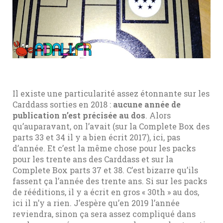
Il existe une particularité assez étonnante sur les
Carddass sorties en 2018 :
aucune année de
publication n’est précisée au dos
. Alors
qu’auparavant, on l’avait (sur la Complete Box des
parts 33 et 34 il y a bien écrit 2017), ici, pas
d’année. Et c’est la même chose pour les packs
pour les trente ans des Carddass et sur la
Complete Box parts 37 et 38. C’est bizarre qu’ils
fassent ça l’année des trente ans. Si sur les packs
de rééditions, il y a écrit en gros « 30th » au dos,
ici il n’y a rien. J’espère qu’en 2019 l’année
reviendra, sinon ça sera assez compliqué dans