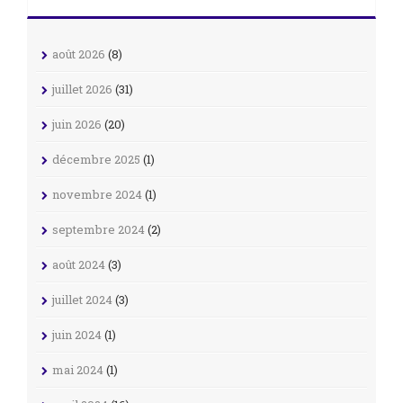
août 2026
(8)
juillet 2026
(31)
juin 2026
(20)
décembre 2025
(1)
novembre 2024
(1)
septembre 2024
(2)
août 2024
(3)
juillet 2024
(3)
juin 2024
(1)
mai 2024
(1)