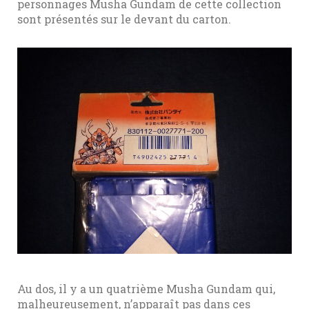
personnages Musha Gundam de cette collection
sont présentés sur le devant du carton.
Au dos, il y a un quatrième Musha Gundam qui,
malheureusement, n’apparaît pas dans ces