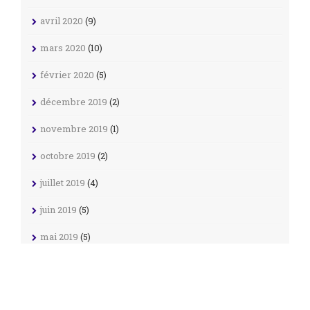
avril 2020
(9)
mars 2020
(10)
février 2020
(5)
décembre 2019
(2)
novembre 2019
(1)
octobre 2019
(2)
juillet 2019
(4)
juin 2019
(5)
mai 2019
(5)
avril 2019
(1)
janvier 2019
(2)