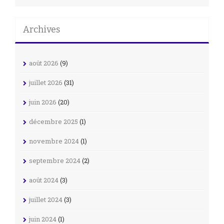
Archives
août 2026
(9)
juillet 2026
(31)
juin 2026
(20)
décembre 2025
(1)
novembre 2024
(1)
septembre 2024
(2)
août 2024
(3)
juillet 2024
(3)
juin 2024
(1)