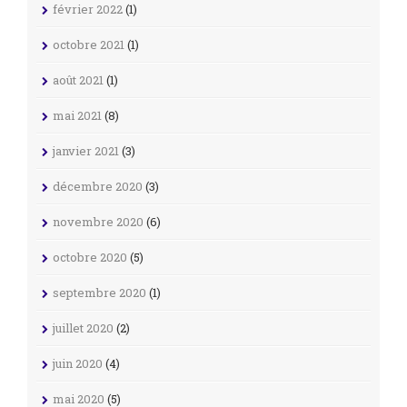
février 2022
(1)
octobre 2021
(1)
août 2021
(1)
mai 2021
(8)
janvier 2021
(3)
décembre 2020
(3)
novembre 2020
(6)
octobre 2020
(5)
septembre 2020
(1)
juillet 2020
(2)
juin 2020
(4)
mai 2020
(5)