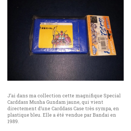
J’ai dans ma collection cette magnifique Special
Carddass Musha Gundam jaune, qui vient
directement d’une Carddass Case très sympa, en
plastique bleu. Elle a été vendue par Bandai en
1989.