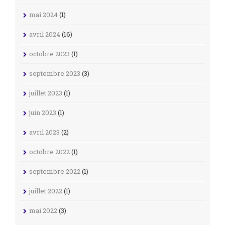
mai 2024
(1)
avril 2024
(16)
octobre 2023
(1)
septembre 2023
(3)
juillet 2023
(1)
juin 2023
(1)
avril 2023
(2)
octobre 2022
(1)
septembre 2022
(1)
juillet 2022
(1)
mai 2022
(3)