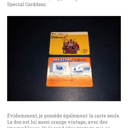
Special Carddass.
Évidemment, je possède également la carte seule.
Le dos est lui aussi orange vintage, avec des