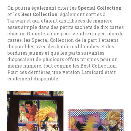
On pourra également citer les
Special Collection
et les
Best Collection
, également sorties à
Taïwan et qui étaient distribuées de manière
assez simple dans des petits sachets de dix cartes
chacun. On notera que pour vendre un peu plus de
cartes, les Special Collection de la part 1 étaient
disponibles avec des bordures blanches et des
bordures jaunes et que les parts suivantes
disposaient de plusieurs effets prismes pour un
même numéro, tout comme les Best Collection.
Pour ces dernières, une version Lamicard était
également disponible.