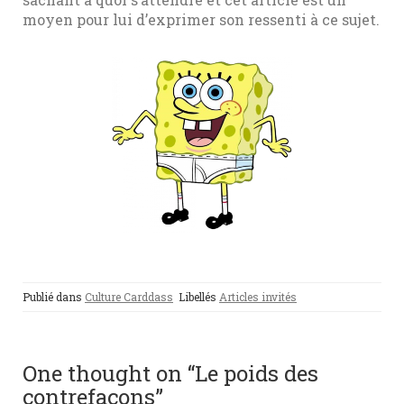
moyen pour lui d’exprimer son ressenti à ce sujet.
Publié dans
Culture Carddass
Libellés
Articles invités
One thought on “Le poids des
contrefaçons”