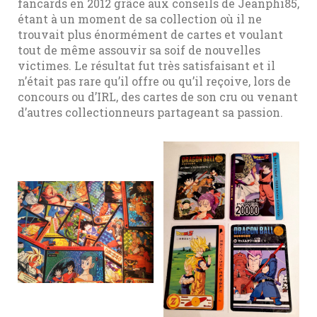
fancards en 2012 grâce aux conseils de Jeanphi85,
étant à un moment de sa collection où il ne
trouvait plus énormément de cartes et voulant
tout de même assouvir sa soif de nouvelles
victimes. Le résultat fut très satisfaisant et il
n’était pas rare qu’il offre ou qu’il reçoive, lors de
concours ou d’IRL, des cartes de son cru ou venant
d’autres collectionneurs partageant sa passion.