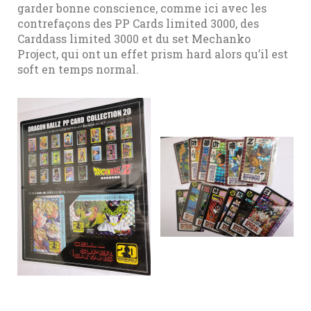
garder bonne conscience, comme ici avec les
contrefaçons des PP Cards limited 3000, des
Carddass limited 3000 et du set Mechanko
Project, qui ont un effet prism hard alors qu’il est
soft en temps normal.