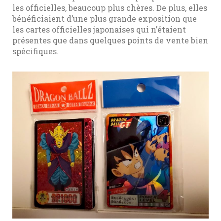
les officielles, beaucoup plus chères. De plus, elles
bénéficiaient d’une plus grande exposition que
les cartes officielles japonaises qui n’étaient
présentes que dans quelques points de vente bien
spécifiques.