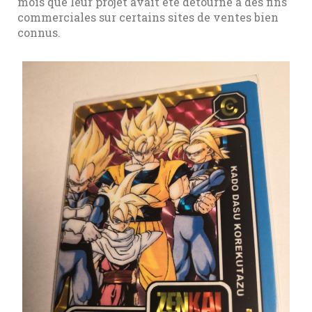
mois que leur projet avait été détourné à des fins
commerciales sur certains sites de ventes bien
connus.