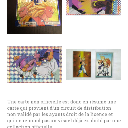
Une carte non officielle est donc en résumé une
carte qui provient d’un circuit de distribution
non validé par les ayants droit de la licence et
qui ne reprend pas un visuel déjà exploité par une
collection officielle.