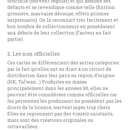
officielle (souvent regular) et qui assume ses
défauts et se revendique comme telle (finition
grossière, mauvaise découpe, effets prismes
surprenants). On la reconnaît très facilement et
bon nombre de collectionneurs en possédaient
aux débuts de leur collection (l’auteur en fait
partie).
2. Les non officielles
Ces cartes se différencient des autres catégories
par le fait qu’elles ont eu droit à un circuit de
distribution dans leur pays ou région d’origine
(HK, TaÏwan…) Produites en masse
principalement dans les années 90, elles ne
peuvent être considérées comme officielles car
les personnes les produisant ne possèdent pas les
droits de la licence, souvent jugés trop chers.
Elles ne reprennent pas des visuels existants,
mais sont des créations originales ou
retravaillées.