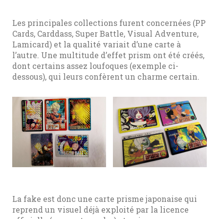
Les principales collections furent concernées (PP
Cards, Carddass, Super Battle, Visual Adventure,
Lamicard) et la qualité variait d’une carte à
l’autre. Une multitude d’effet prism ont été créés,
dont certains assez loufoques (exemple ci-
dessous), qui leurs confèrent un charme certain.
La fake est donc une carte prisme japonaise qui
reprend un visuel déjà exploité par la licence