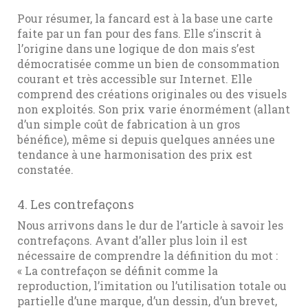
Pour résumer, la fancard est à la base une carte
faite par un fan pour des fans. Elle s’inscrit à
l’origine dans une logique de don mais s’est
démocratisée comme un bien de consommation
courant et très accessible sur Internet. Elle
comprend des créations originales ou des visuels
non exploités. Son prix varie énormément (allant
d’un simple coût de fabrication à un gros
bénéfice), même si depuis quelques années une
tendance à une harmonisation des prix est
constatée.
4. Les contrefaçons
Nous arrivons dans le dur de l’article à savoir les
contrefaçons. Avant d’aller plus loin il est
nécessaire de comprendre la définition du mot :
« La contrefaçon se définit comme la
reproduction, l’imitation ou l’utilisation totale ou
partielle d’une marque, d’un dessin, d’un brevet,