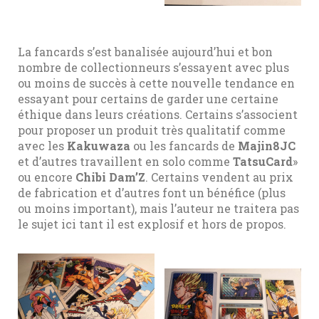
La fancards s’est banalisée aujourd’hui et bon
nombre de collectionneurs s’essayent avec plus
ou moins de succès à cette nouvelle tendance en
essayant pour certains de garder une certaine
éthique dans leurs créations. Certains s’associent
pour proposer un produit très qualitatif comme
avec les
Kakuwaza
ou les fancards de
Majin8JC
et d’autres travaillent en solo comme
TatsuCard
»
ou encore
Chibi Dam’Z
. Certains vendent au prix
de fabrication et d’autres font un bénéfice (plus
ou moins important), mais l’auteur ne traitera pas
le sujet ici tant il est explosif et hors de propos.