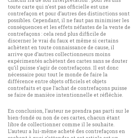
toute carte qui n’est pas officielle est une
contrefaçon et pour d’autres des distinctions sont
possibles. Cependant, il ne faut pas minimiser les
conséquences et les effets néfastes de la vente de
contrefaçons : cela rend plus difficile de
discerner le vrai du faux et même si certains
achètent en toute connaissance de cause, il
arrive que d’autres collectionneurs moins
expérimentés achètent des cartes sans se douter
qu’il puisse s’agir de contrefaçons. Il est donc
nécessaire pour tout le monde de faire la
différence entre objets officiels et objets
contrefaits et que l’achat de contrefaçons puisse
se faire de manière intentionnelle et réfléchie.
En conclusion, l’auteur ne prendra pas parti sur le
bien-fondé ou non de ces cartes, chacun étant
libre de collectionner comme il le souhaite.
L’auteur a lui-même acheté des contrefaçons en
sachant à quoi s’attendre et cet article est un