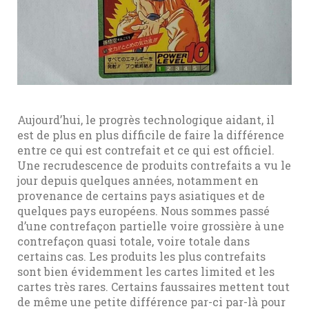
Aujourd’hui, le progrès technologique aidant, il
est de plus en plus difficile de faire la différence
entre ce qui est contrefait et ce qui est officiel.
Une recrudescence de produits contrefaits a vu le
jour depuis quelques années, notamment en
provenance de certains pays asiatiques et de
quelques pays européens. Nous sommes passé
d’une contrefaçon partielle voire grossière à une
contrefaçon quasi totale, voire totale dans
certains cas. Les produits les plus contrefaits
sont bien évidemment les cartes limited et les
cartes très rares. Certains faussaires mettent tout
de même une petite différence par-ci par-là pour