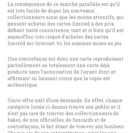
La conséquence de ce marché parallèle est qu’il
est très facile de duper les nouveaux
collectionneurs ainsi que les moins attentifs, qui
pensent acheter des cartes limited à des prix
défiant toute concurrence, tant et si bien qu’il est
aujourd’hui très risqué d’acheter des cartes
limited sur Internet vu les sommes mises en jeu.
Une contrefaçon est donc une carte reproduisant
partiellement ou totalement une carte déjà
produite sans l’autorisation de l’ayant droit et
affirmant ou laissant croire que la copie est
authentique.
Toute offre naît d’une demande. En effet, chaque
catégorie listée ci-dessus trouve son public et il
n’est pas rare de trouver des collectionneurs de
fakes, de non officielles, de fancards et de
contrefaçons, le but étant de trouver son bonheur.
Chacun ira de son interprétation : pour les uns