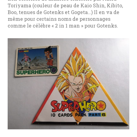
Toriyama (couleur de peau de Kaio Shin, Kibito,
Boo, tenues de Gotenks et Gogeta…) Il en va de
même pour certains noms de personnages
comme le célèbre « 2 in 1 man » pour Gotenks.