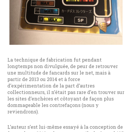
La technique de fabrication fut pendant
longtemps non divulguée, de peur de retrouver
une multitude de fancards sur le net, mais à
partir de 2013 ou 2014 et à force
d’expérimentation de la part d’autres
collectionneurs, il n’était pas rare d’en trouver sur
les sites d’enchères et côtoyant de façon plus
dommageable les contrefaçons (nous y
reviendrons).
L’auteur s’est lui-même essayé à la conception de