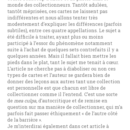
monde des collectionneurs. Tantôt adulées,
tantôt méprisées, ces cartes ne laissent pas
indifférentes et nous allons tenter très
modestement d’expliquer les différences (parfois
subtiles), entre ces quatre appellations. Le sujet a
été difficile à traiter, ayant plus ou moins
participé à l’essor du phénomène notamment
suite à l’achat de quelques sets contrefaits il y a
quelques années. Mais il fallait bien mettre les
pieds dans le plat, tant le sujet me tenait à cœur.
L’article ne cherche pas à diaboliser ou non ces
types de cartes et l’auteur se gardera bien de
donner des leçons aux autres tant une collection
est personnelle est que chacun est libre de
collectionner comme il l’entend. C’est une sorte
de
mea culpa
, d’autocritique et de remise en
question sur ma manière de collectionner, qui m’a
parfois fait passer éthiquement « de l’autre côté
de la barrière ».
Je m’interdirai également dans cet article à