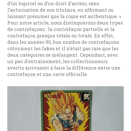
d’un logiciel ou d’un droit d’auteur, sans
l’autorisation de son titulaire, en affirmant ou
laissant présumer que la copie est authentique. »
Pour notre article, nous distinguerons deux types
de contrefaçons : la contrefaçon partielle et la
contrefaçon presque totale ou totale. En effet,
dans les années 90, bon nombre de contrefaçons
côtoyaient les fakes et il n’était pas rare que les
deux catégories se mélangent. Cependant, avec
un peu d’entrainement, les collectionneurs
avertis arrivaient à faire la différence entre une
contrefaçon et une carte officielle.