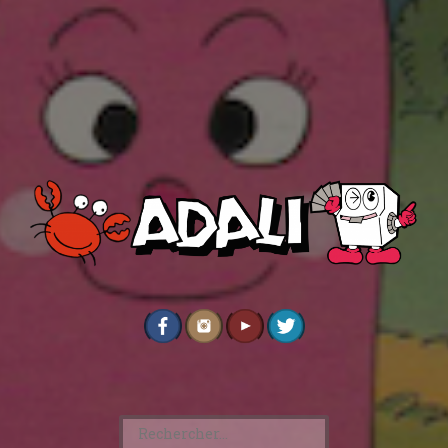
Rechercher :