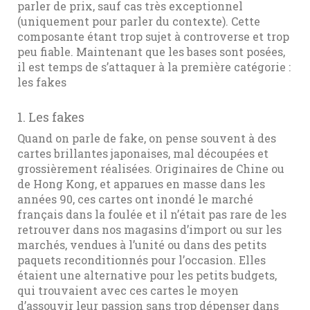
parler de prix, sauf cas très exceptionnel
(uniquement pour parler du contexte). Cette
composante étant trop sujet à controverse et trop
peu fiable. Maintenant que les bases sont posées,
il est temps de s’attaquer à la première catégorie :
les fakes
1. Les fakes
Quand on parle de fake, on pense souvent à des
cartes brillantes japonaises, mal découpées et
grossièrement réalisées. Originaires de Chine ou
de Hong Kong, et apparues en masse dans les
années 90, ces cartes ont inondé le marché
français dans la foulée et il n’était pas rare de les
retrouver dans nos magasins d’import ou sur les
marchés, vendues à l’unité ou dans des petits
paquets reconditionnés pour l’occasion. Elles
étaient une alternative pour les petits budgets,
qui trouvaient avec ces cartes le moyen
d’assouvir leur passion sans trop dépenser dans