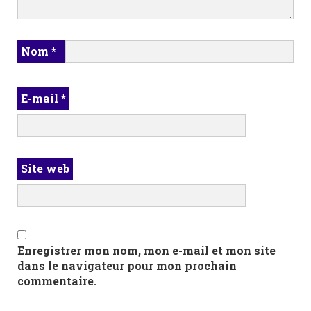
Nom
*
E-mail
*
Site web
Enregistrer mon nom, mon e-mail et mon site
dans le navigateur pour mon prochain
commentaire.