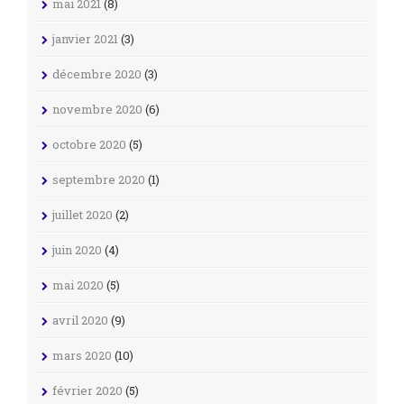
mai 2021
(8)
janvier 2021
(3)
décembre 2020
(3)
novembre 2020
(6)
octobre 2020
(5)
septembre 2020
(1)
juillet 2020
(2)
juin 2020
(4)
mai 2020
(5)
avril 2020
(9)
mars 2020
(10)
février 2020
(5)