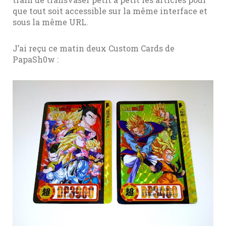
que tout soit accessible sur la même interface et
sous la même URL.
J’ai reçu ce matin deux Custom Cards de
PapaSh0w :