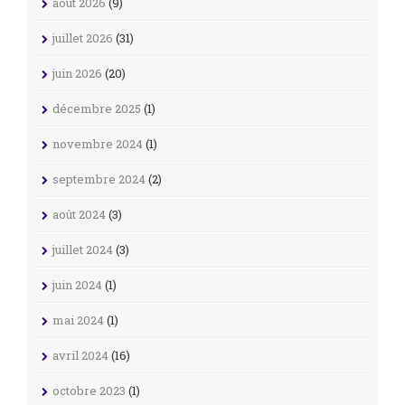
août 2026
(9)
juillet 2026
(31)
juin 2026
(20)
décembre 2025
(1)
novembre 2024
(1)
septembre 2024
(2)
août 2024
(3)
juillet 2024
(3)
juin 2024
(1)
mai 2024
(1)
avril 2024
(16)
octobre 2023
(1)