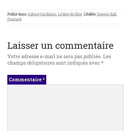
Publié dans
Culture Carddass
,
Le blog du blog
Libellés
Dragon Ball
,
Fancard
Laisser un commentaire
Votre adresse e-mail ne sera pas publiée.
Les
champs obligatoires sont indiqués avec
*
Commentaire
*