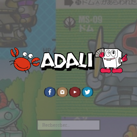
Rechercher :