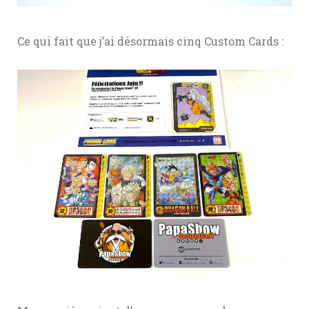
Ce qui fait que j’ai désormais cinq Custom Cards :