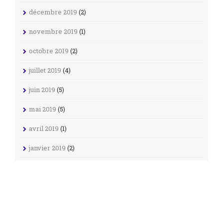
décembre 2019
(2)
novembre 2019
(1)
octobre 2019
(2)
juillet 2019
(4)
juin 2019
(5)
mai 2019
(5)
avril 2019
(1)
janvier 2019
(2)
décembre 2018
(11)
novembre 2018
(4)
octobre 2018
(3)