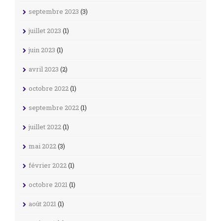
septembre 2023
(3)
juillet 2023
(1)
juin 2023
(1)
avril 2023
(2)
octobre 2022
(1)
septembre 2022
(1)
juillet 2022
(1)
mai 2022
(3)
février 2022
(1)
octobre 2021
(1)
août 2021
(1)