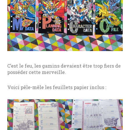
C’est le feu, les gamins devaient être trop fiers de
posséder cette merveille.
Voici pêle-mêle les feuillets papier inclus :