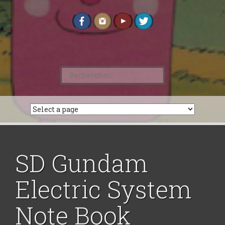
Rechercher :
SD Gundam
Electric System
Note Book