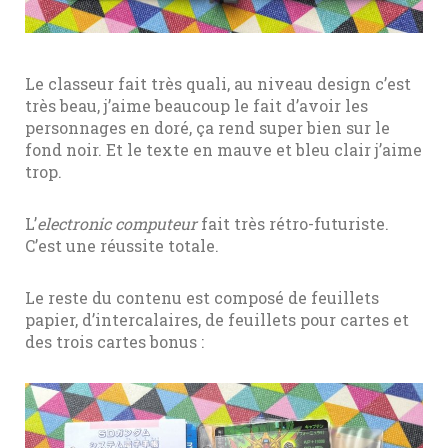
Le classeur fait très quali, au niveau design c’est
très beau, j’aime beaucoup le fait d’avoir les
personnages en doré, ça rend super bien sur le
fond noir. Et le texte en mauve et bleu clair j’aime
trop.
L’
electronic computeur
fait très rétro-futuriste.
C’est une réussite totale.
Le reste du contenu est composé de feuillets
papier, d’intercalaires, de feuillets pour cartes et
des trois cartes bonus :