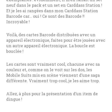
neuf dans le pack et un set en Carddass Station !
Et je les ai rangées dans mon Carddass Station
Barcode car… oui ! Ce sont des Barcode !!
Incroyable !
Voilà, des cartes Barcode distribuées avec un
appareil électronique, faites pour être jouées avec
un autre appareil électronique. La boucle est
bouclée !
Les cartes sont vraiment cool, chacune avec sa
couleur et, comme on le voit sur les dos, les
Mobile Suits mis en scène viennent d’une saga
différente. Vraiment trop cool, je les aime trop.
Allez, à plus pour la présentation d’un item de
dingue !