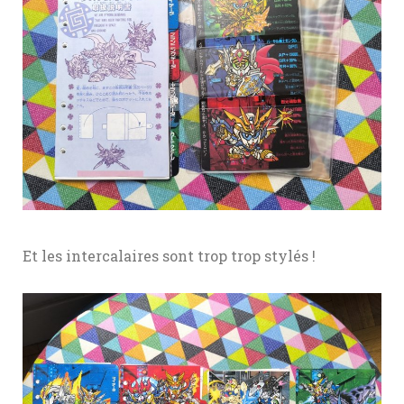
Et les intercalaires sont trop trop stylés !