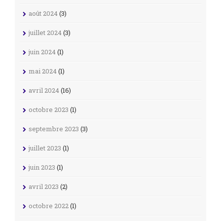
août 2024
(3)
juillet 2024
(3)
juin 2024
(1)
mai 2024
(1)
avril 2024
(16)
octobre 2023
(1)
septembre 2023
(3)
juillet 2023
(1)
juin 2023
(1)
avril 2023
(2)
octobre 2022
(1)