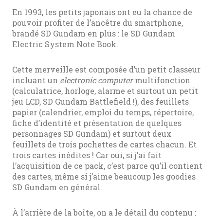
En 1993, les petits japonais ont eu la chance de
pouvoir profiter de l’ancêtre du smartphone,
brandé SD Gundam en plus : le SD Gundam
Electric System Note Book.
Cette merveille est composée d’un petit classeur
incluant un
electronic computer
multifonction
(calculatrice, horloge, alarme et surtout un petit
jeu LCD, SD Gundam Battlefield !), des feuillets
papier (calendrier, emploi du temps, répertoire,
fiche d’identité et présentation de quelques
personnages SD Gundam) et surtout deux
feuillets de trois pochettes de cartes chacun. Et
trois cartes inédites ! Car oui, si j’ai fait
l’acquisition de ce pack, c’est parce qu’il contient
des cartes, même si j’aime beaucoup les goodies
SD Gundam en général.
À l’arrière de la boîte, on a le détail du contenu :