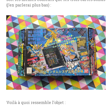
(j’en parlerai plus bas) :
Voilà à quoi ressemble l’objet :