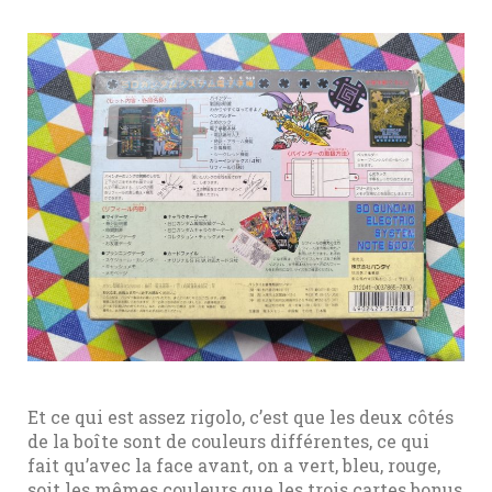
Et ce qui est assez rigolo, c’est que les deux côtés
de la boîte sont de couleurs différentes, ce qui
fait qu’avec la face avant, on a vert, bleu, rouge,
soit les mêmes couleurs que les trois cartes bonus