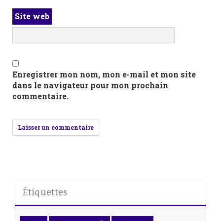
Site web
Enregistrer mon nom, mon e-mail et mon site
dans le navigateur pour mon prochain
commentaire.
Étiquettes