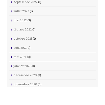
septembre 2022
(1)
juillet 2022
(1)
mai 2022
(3)
février 2022
(1)
octobre 2021
(1)
août 2021
(1)
mai 2021
(8)
janvier 2021
(3)
décembre 2020
(3)
novembre 2020
(6)
octobre 2020
(5)
septembre 2020
(1)