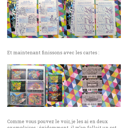
Et maintenant finissons avec les cartes :
Comme vous pouvez le voir, je les ai en deux
exemplaires : évidemment, il m’en fallait un set