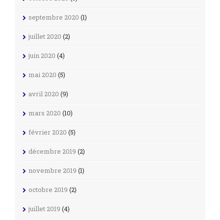
septembre 2020
(1)
juillet 2020
(2)
juin 2020
(4)
mai 2020
(5)
avril 2020
(9)
mars 2020
(10)
février 2020
(5)
décembre 2019
(2)
novembre 2019
(1)
octobre 2019
(2)
juillet 2019
(4)