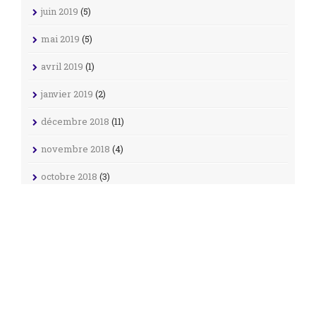
juin 2019
(5)
mai 2019
(5)
avril 2019
(1)
janvier 2019
(2)
décembre 2018
(11)
novembre 2018
(4)
octobre 2018
(3)
septembre 2018
(25)
août 2018
(20)
avril 2018
(1)
octobre 2017
(2)
septembre 2017
(2)