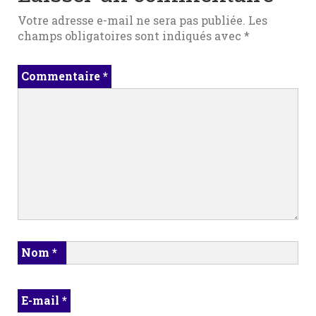
Votre adresse e-mail ne sera pas publiée.
Les
champs obligatoires sont indiqués avec
*
Commentaire
*
Nom
*
E-mail
*