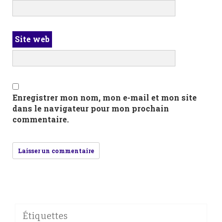
Site web
Enregistrer mon nom, mon e-mail et mon site
dans le navigateur pour mon prochain
commentaire.
Étiquettes