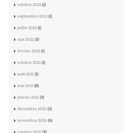
octobre 2022
(1)
septembre 2022
(1)
juillet 2022
(1)
mai 2022
(3)
février 2022
(1)
octobre 2021
(1)
août 2021
(1)
mai 2021
(8)
janvier 2021
(3)
décembre 2020
(3)
novembre 2020
(6)
octobre 2020
(5)