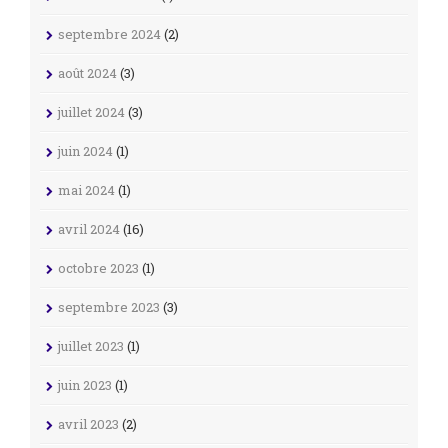
septembre 2024
(2)
août 2024
(3)
juillet 2024
(3)
juin 2024
(1)
mai 2024
(1)
avril 2024
(16)
octobre 2023
(1)
septembre 2023
(3)
juillet 2023
(1)
juin 2023
(1)
avril 2023
(2)