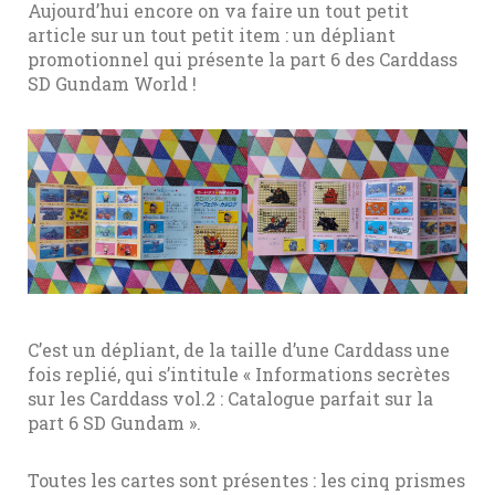
Aujourd’hui encore on va faire un tout petit
article sur un tout petit item : un dépliant
promotionnel qui présente la part 6 des Carddass
SD Gundam World !
C’est un dépliant, de la taille d’une Carddass une
fois replié, qui s’intitule « Informations secrètes
sur les Carddass vol.2 : Catalogue parfait sur la
part 6 SD Gundam ».
Toutes les cartes sont présentes : les cinq prismes