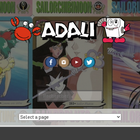
Rechercher :