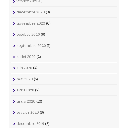
janvier 2021
(3)
décembre 2020
(3)
novembre 2020
(6)
octobre 2020
(5)
septembre 2020
(1)
juillet 2020
(2)
juin 2020
(4)
mai 2020
(5)
avril 2020
(9)
mars 2020
(10)
février 2020
(5)
décembre 2019
(2)