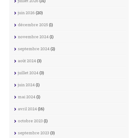
juillet 2026
(31)
juin 2026
(20)
décembre 2025
(1)
novembre 2024
(1)
septembre 2024
(2)
août 2024
(3)
juillet 2024
(3)
juin 2024
(1)
mai 2024
(1)
avril 2024
(16)
octobre 2023
(1)
septembre 2023
(3)