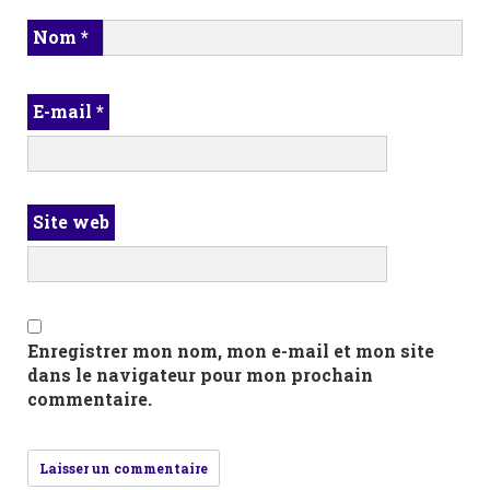
Nom
*
E-mail
*
Site web
Enregistrer mon nom, mon e-mail et mon site
dans le navigateur pour mon prochain
commentaire.