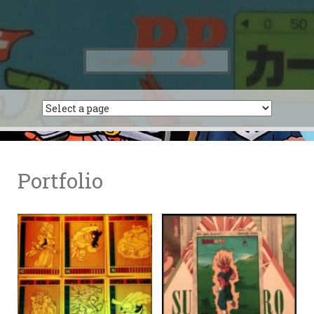
Rechercher :
Portfolio