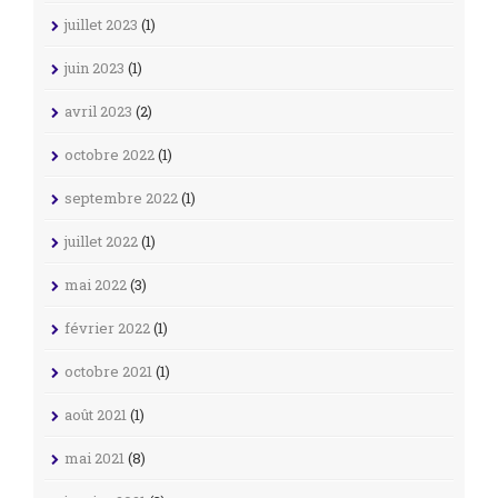
juillet 2023
(1)
juin 2023
(1)
avril 2023
(2)
octobre 2022
(1)
septembre 2022
(1)
juillet 2022
(1)
mai 2022
(3)
février 2022
(1)
octobre 2021
(1)
août 2021
(1)
mai 2021
(8)