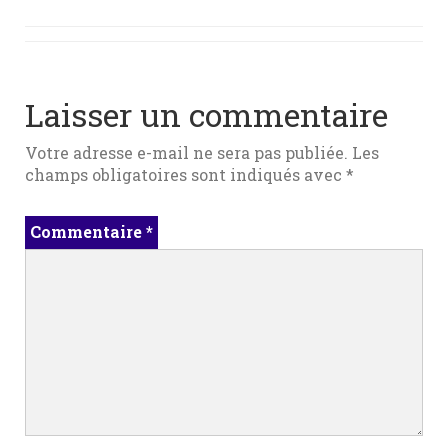
Laisser un commentaire
Votre adresse e-mail ne sera pas publiée.
Les
champs obligatoires sont indiqués avec
*
Commentaire
*